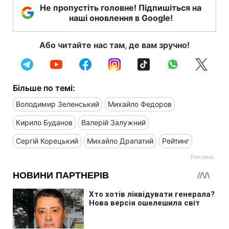
Не пропустіть головне! Підпишіться на
наші оновлення в Google!
Або читайте нас там, де вам зручно!
Більше по темі:
Володимир Зеленський
Михайло Федоров
Кирило Буданов
Валерій Залужний
Сергій Корецький
Михайло Драпатий
Рейтинг