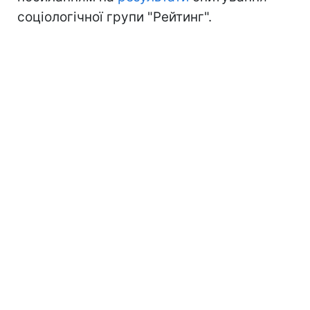
соціологічної групи "Рейтинг".