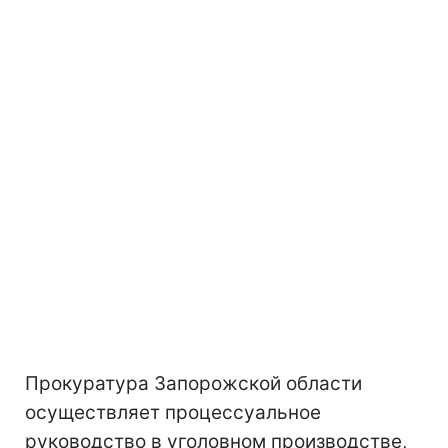
Прокуратура Запорожской области
осуществляет процессуальное
руководство в уголовном производстве,