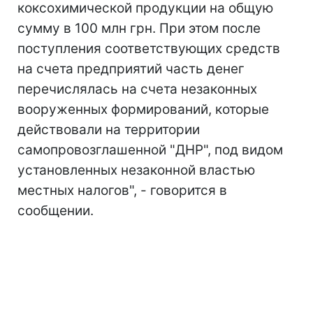
коксохимической продукции на общую
сумму в 100 млн грн. При этом после
поступления соответствующих средств
на счета предприятий часть денег
перечислялась на счета незаконных
вооруженных формирований, которые
действовали на территории
самопровозглашенной "ДНР", под видом
установленных незаконной властью
местных налогов", - говорится в
сообщении.