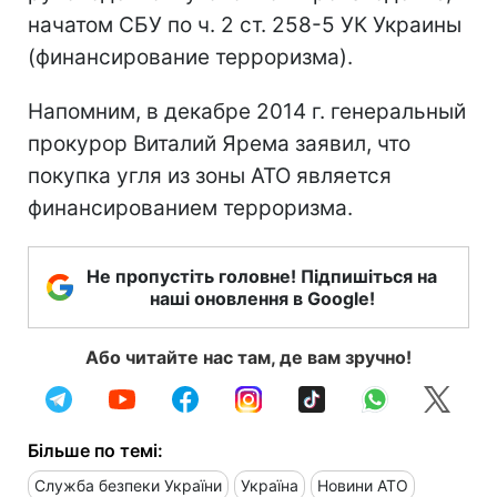
начатом СБУ по ч. 2 ст. 258-5 УК Украины
(финансирование терроризма).
Напомним, в декабре 2014 г. генеральный
прокурор Виталий Ярема заявил, что
покупка угля из зоны АТО является
финансированием терроризма.
Не пропустіть головне! Підпишіться на
наші оновлення в Google!
Або читайте нас там, де вам зручно!
Більше по темі:
Служба безпеки України
Україна
Новини АТО