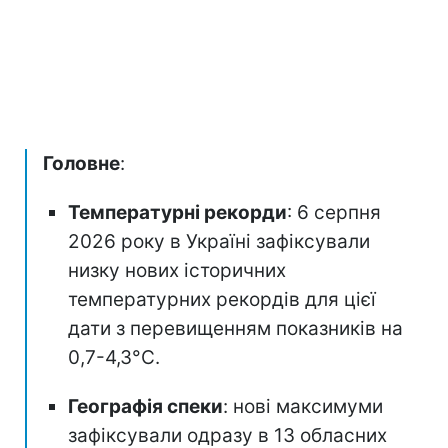
Головне
:
Температурні рекорди
: 6 серпня
2026 року в Україні зафіксували
низку нових історичних
температурних рекордів для цієї
дати з перевищенням показників на
0,7-4,3°C.
Географія спеки
: нові максимуми
зафіксували одразу в 13 обласних