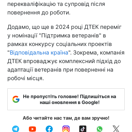
перекваліфікацію та супровід після
повернення до роботи.
Додамо, що ще в 2024 році ДТЕК переміг
у номінації "Підтримка ветеранів" в
рамках конкурсу соціальних проектів
"
Відповідальна країна
". Зокрема, компанія
ДТЕК впроваджує комплексний підхід до
адаптації ветеранів при поверненні на
робочі місця.
Не пропустіть головне! Підпишіться на
наші оновлення в Google!
Або читайте нас там, де вам зручно!