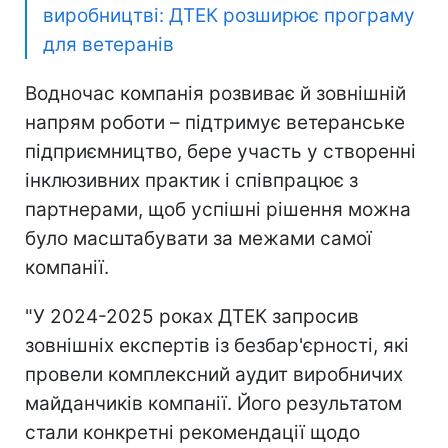
виробництві: ДТЕК розширює програму
для ветеранів
Водночас компанія розвиває й зовнішній
напрям роботи – підтримує ветеранське
підприємництво, бере участь у створенні
інклюзивних практик і співпрацює з
партнерами, щоб успішні рішення можна
було масштабувати за межами самої
компанії.
"У 2024-2025 роках ДТЕК запросив
зовнішніх експертів із безбар'єрності, які
провели комплексний аудит виробничих
майданчиків компанії. Його результатом
стали конкретні рекомендації щодо