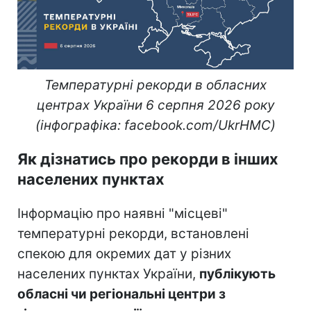
Температурні рекорди в обласних
центрах України 6 серпня 2026 року
(інфографіка: facebook.com/UkrHMC)
Як дізнатись про рекорди в інших
населених пунктах
Інформацію про наявні "місцеві"
температурні рекорди, встановлені
спекою для окремих дат у різних
населених пунктах України,
публікують
обласні чи регіональні центри з