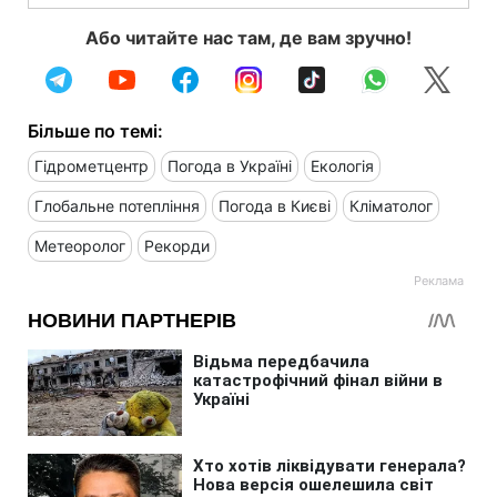
Або читайте нас там, де вам зручно!
Більше по темі:
Гідрометцентр
Погода в Україні
Екологія
Глобальне потепління
Погода в Києві
Кліматолог
Метеоролог
Рекорди