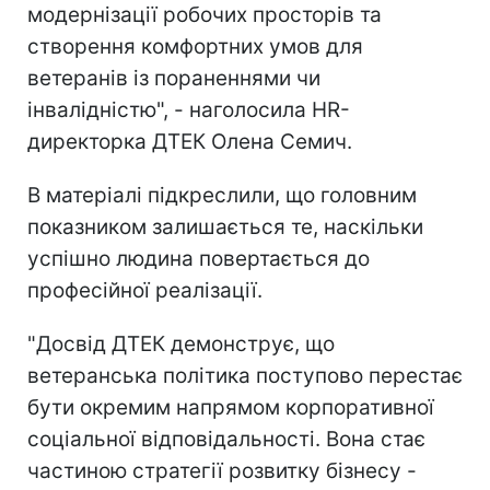
модернізації робочих просторів та
створення комфортних умов для
ветеранів із пораненнями чи
інвалідністю", - наголосила HR-
директорка ДТЕК Олена Семич.
В матеріалі підкреслили, що головним
показником залишається те, наскільки
успішно людина повертається до
професійної реалізації.
"Досвід ДТЕК демонструє, що
ветеранська політика поступово перестає
бути окремим напрямом корпоративної
соціальної відповідальності. Вона стає
частиною стратегії розвитку бізнесу -