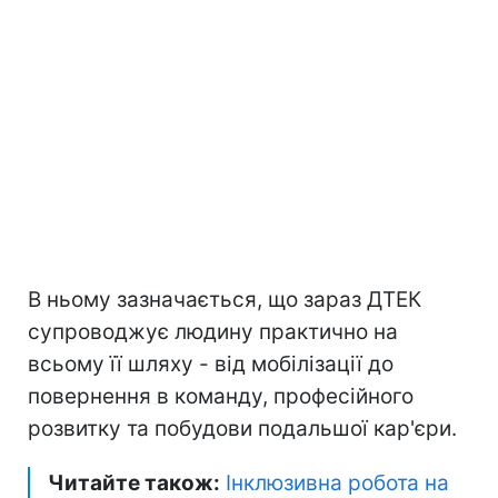
В ньому зазначається, що зараз ДТЕК
супроводжує людину практично на
всьому її шляху - від мобілізації до
повернення в команду, професійного
розвитку та побудови подальшої кар'єри.
Читайте також:
Інклюзивна робота на