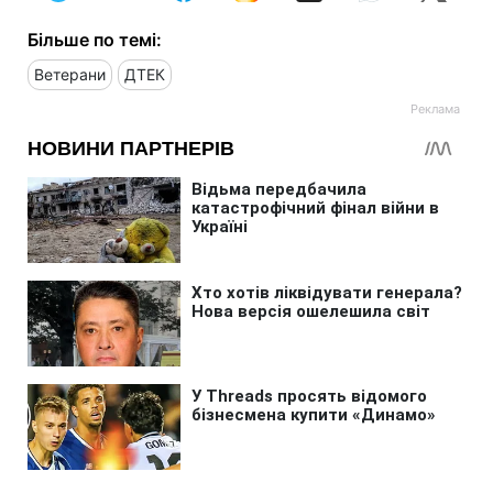
Більше по темі:
Ветерани
ДТЕК