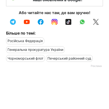
Або читайте нас там, де вам зручно!
Більше по темі:
Російська Федерація
Генеральна прокуратура України
Чорноморський флот
Печерський районний суд