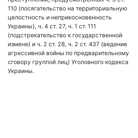
110 (посягательство на территориальную
целостность и неприкосновенность
Украины), ч. 4 ст. 27, ч. 1 ст. 111
(подстрекательство к государственной
измене) и ч. 2 ст. 28, ч. 2 ст. 437 (ведение
агрессивной войны по предварительному
сговору группой лиц) Уголовного кодекса
Украины.