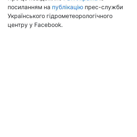
посиланням на
публікацію
прес-служби
Українського гідрометеорологічного
центру у Facebook.