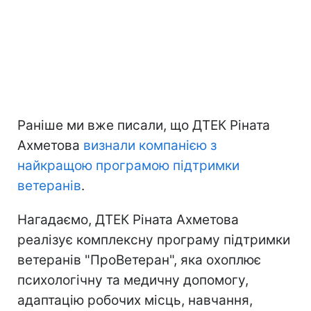
Раніше ми вже писали, що ДТЕК Ріната
Ахметова
визнали компанією з
найкращою програмою підтримки
ветеранів
.
Нагадаємо, ДТЕК Ріната Ахметова
реалізує комплексну програму підтримки
ветеранів "ПроВетеран", яка охоплює
психологічну та медичну допомогу,
адаптацію робочих місць, навчання,