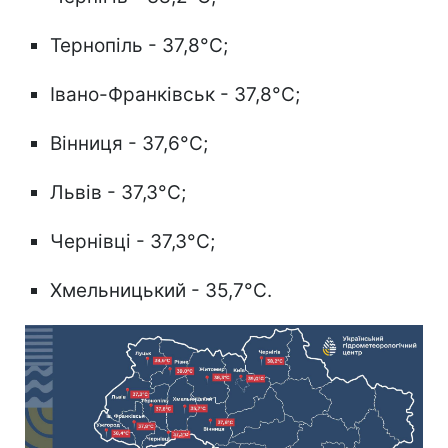
Тернопіль - 37,8°C;
Івано-Франківськ - 37,8°C;
Вінниця - 37,6°C;
Львів - 37,3°C;
Чернівці - 37,3°C;
Хмельницький - 35,7°C.