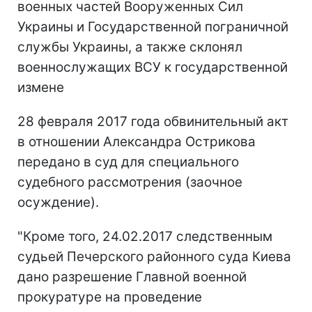
военных частей Вооруженных Сил
Украины и Государственной пограничной
службы Украины, а также склонял
военнослужащих ВCУ к государственной
измене
28 февраля 2017 года обвинительный акт
в отношении Александра Острикова
передано в суд для специального
судебного рассмотрения (заочное
осуждение).
"Кроме того, 24.02.2017 следственным
судьей Печерского районного суда Киева
дано разрешение Главной военной
прокуратуре на проведение