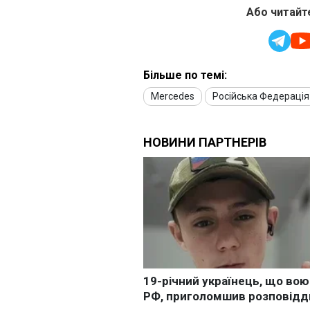
Або читайте
Більше по темі:
Mercedes
Російська Федерація