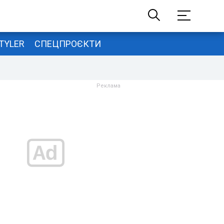
TYLER
СПЕЦПРОЄКТИ