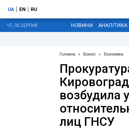
UA
EN
RU
НОВИНИ
АНАЛІТИКА
ЧТ, 06 СЕРПНЯ
Головна
»
Бізнес
»
Економіка
Прокуратур
Кировоград
возбудила 
относитель
лиц ГНСУ