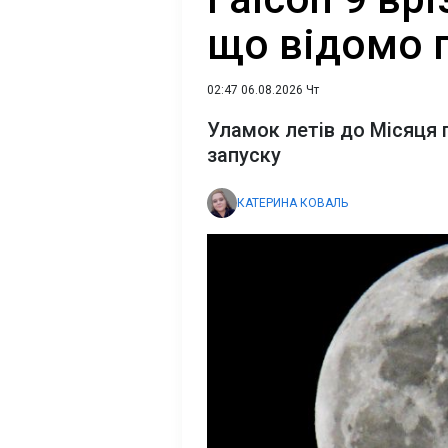
що відомо 
02:47 06.08.2026 Чт
Уламок летів до Місяця 
запуску
КАТЕРИНА КОВАЛЬ