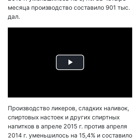
месяца производство составило 901 тыс.
дал.
Play
Video
Производство ликеров, сладких наливок,
спиртовых настоек и других спиртных
напитков в апреле 2015 г. против апреля
2014 г. уменьшилось на 15,4% и составило