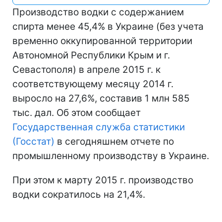
Производство водки с содержанием
спирта менее 45,4% в Украине (без учета
временно оккупированной территории
Автономной Республики Крым и г.
Севастополя) в апреле 2015 г. к
соответствующему месяцу 2014 г.
выросло на 27,6%, составив 1 млн 585
тыс. дал. Об этом сообщает
Государственная служба статистики
(Госстат)
в сегодняшнем отчете по
промышленному производству в Украине.
При этом к марту 2015 г. производство
водки сократилось на 21,4%.