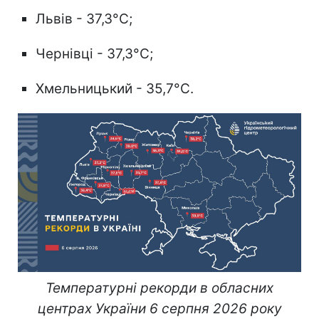
Львів - 37,3°C;
Чернівці - 37,3°C;
Хмельницький - 35,7°C.
Температурні рекорди в обласних
центрах України 6 серпня 2026 року