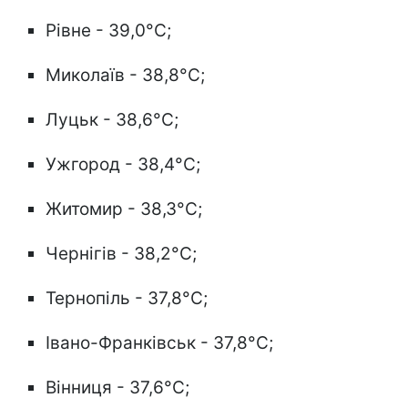
Рівне - 39,0°C;
Миколаїв - 38,8°C;
Луцьк - 38,6°C;
Ужгород - 38,4°C;
Житомир - 38,3°C;
Чернігів - 38,2°C;
Тернопіль - 37,8°C;
Івано-Франківськ - 37,8°C;
Вінниця - 37,6°C;