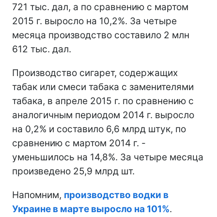
721 тыс. дал, а по сравнению с мартом
2015 г. выросло на 10,2%. За четыре
месяца производство составило 2 млн
612 тыс. дал.
Производство сигарет, содержащих
табак или смеси табака с заменителями
табака, в апреле 2015 г. по сравнению с
аналогичным периодом 2014 г. выросло
на 0,2% и составило 6,6 млрд штук, по
сравнению с мартом 2014 г. -
уменьшилось на 14,8%. За четыре месяца
произведено 25,9 млрд шт.
Напомним,
производство водки в
Украине в марте выросло на 101%
.