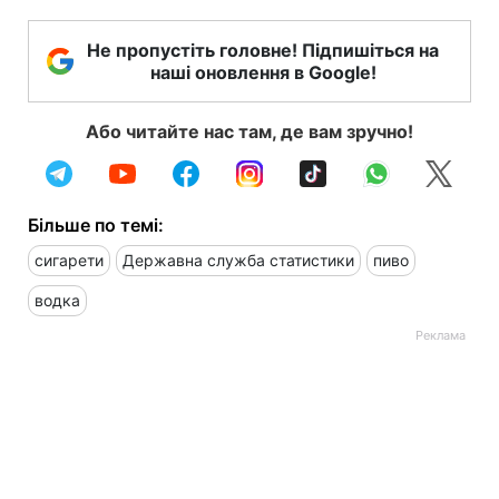
Не пропустіть головне! Підпишіться на
наші оновлення в Google!
Або читайте нас там, де вам зручно!
Більше по темі:
сигарети
Державна служба статистики
пиво
водка