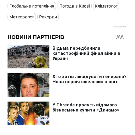
Глобальне потепління
Погода в Києві
Кліматолог
Метеоролог
Рекорди