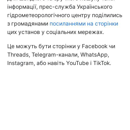
інформації, прес-служба Українського
гідрометеорологічного центру поділились
з громадянами
посиланнями на сторінки
цих установ у соціальних мережах.
Це можуть бути сторінки у Facebook чи
Threads, Telegram-канали, WhatsApp,
Instagram, або навіть YouTube і TikTok.