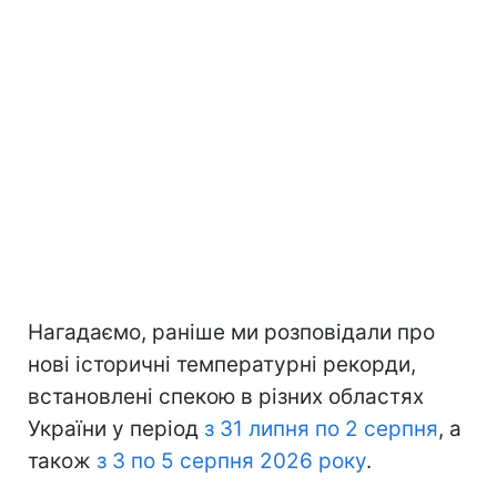
Нагадаємо, раніше ми розповідали про
нові історичні температурні рекорди,
встановлені спекою в різних областях
України у період
з 31 липня по 2 серпня
, а
також
з 3 по 5 серпня 2026 року
.