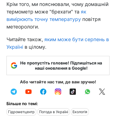
Крім того, ми пояснювали, чому домашній
термометр може "брехати" та
як
вимірюють точну температуру
повітря
метеорологи.
Читайте також,
яким може бути серпень в
Україні
в цілому.
Не пропустіть головне! Підпишіться на
наші оновлення в Google!
Або читайте нас там, де вам зручно!
Більше по темі:
Гідрометцентр
Погода в Україні
Екологія