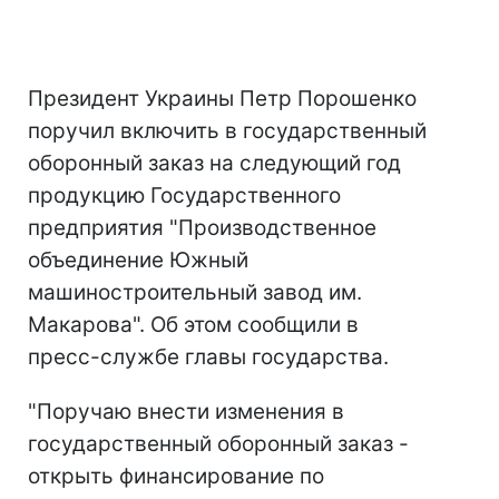
Президент Украины Петр Порошенко
поручил включить в государственный
оборонный заказ на следующий год
продукцию Государственного
предприятия "Производственное
объединение Южный
машиностроительный завод им.
Макарова". Об этом сообщили в
пресс-службе главы государства.
"Поручаю внести изменения в
государственный оборонный заказ -
открыть финансирование по