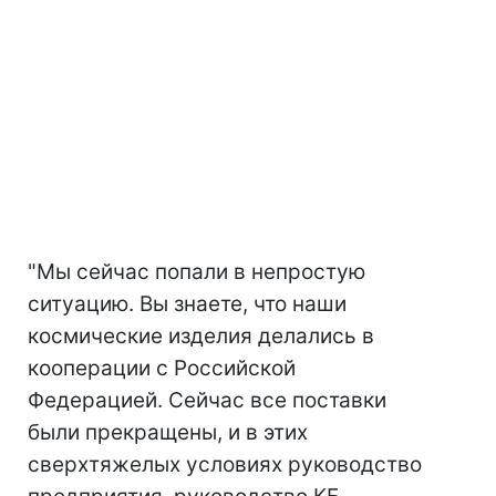
"Мы сейчас попали в непростую
ситуацию. Вы знаете, что наши
космические изделия делались в
кооперации с Российской
Федерацией. Сейчас все поставки
были прекращены, и в этих
сверхтяжелых условиях руководство