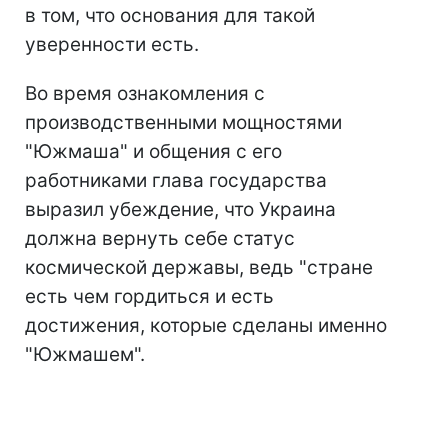
в том, что основания для такой
уверенности есть.
Во время ознакомления с
производственными мощностями
"Южмаша" и общения с его
работниками глава государства
выразил убеждение, что Украина
должна вернуть себе статус
космической державы, ведь "стране
есть чем гордиться и есть
достижения, которые сделаны именно
"Южмашем".