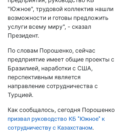
предприятия, руководство КБ
"Южное", трудовой коллектив нашли
возможности и готовы предложить
услуги всему миру", - сказал
Президент.
По словам Порошенко, сейчас
предприятие имеет общие проекты с
Бразилией, наработки с США,
перспективным является
направление сотрудничества с
Турцией.
Как сообщалось, сегодня Порошенко
призвал руководство КБ "Южное" к
сотрудничеству с Казахстаном
.