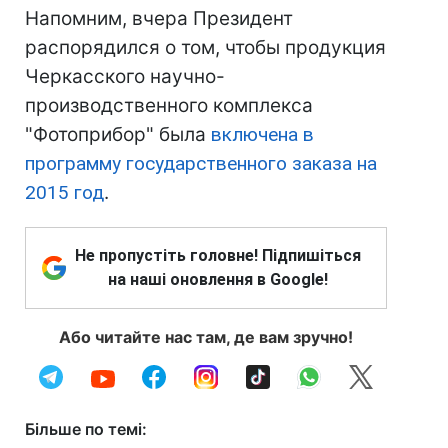
Напомним, вчера Президент
распорядился о том, чтобы продукция
Черкасского научно-
производственного комплекса
"Фотоприбор" была
включена в
программу государственного заказа на
2015 год
.
Не пропустіть головне! Підпишіться
на наші оновлення в Google!
Або читайте нас там, де вам зручно!
Більше по темі: