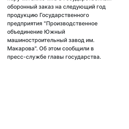
оборонный заказ на следующий год
продукцию Государственного
предприятия "Производственное
объединение Южный
машиностроительный завод им.
Макарова". Об этом сообщили в
пресс-службе главы государства.