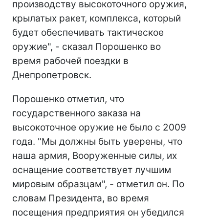
производству высокоточного оружия,
крылатых ракет, комплекса, который
будет обеспечивать тактическое
оружие", - сказал Порошенко во
время рабочей поездки в
Днепропетровск.
Порошенко отметил, что
государственного заказа на
высокоточное оружие не было с 2009
года. "Мы должны быть уверены, что
наша армия, Вооруженные силы, их
оснащение соответствует лучшим
мировым образцам", - отметил он. По
словам Президента, во время
посещения предприятия он убедился