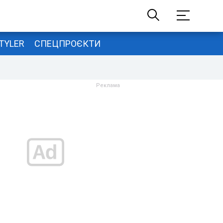
TYLER
СПЕЦПРОЄКТИ