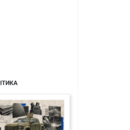
ІТИКА