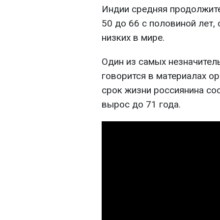
Индии средняя продолжит
50 до 66 с половиной лет,
низких в мире.
Один из самых незначитель
говорится в материалах ор
срок жизни россиянина сос
вырос до 71 года.