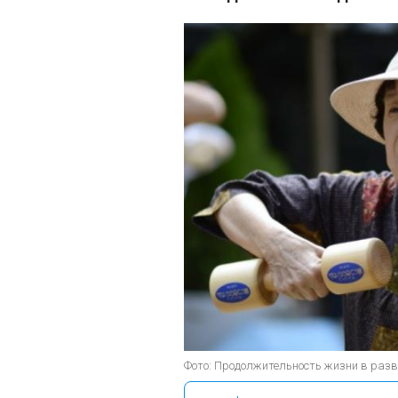
Фото: Продолжительность жизни в разв