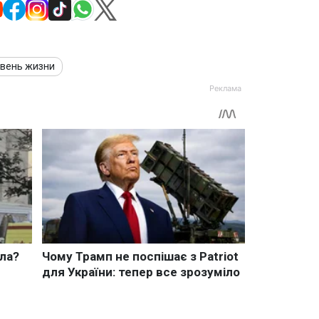
овень жизни