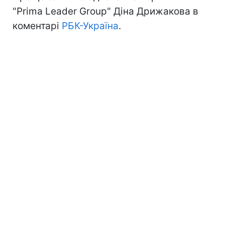
"Prima Leader Group" Діна Дрижакова в
коментарі
РБК-Україна
.