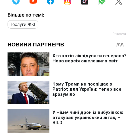
Більше по темі:
Послуги ЖКГ