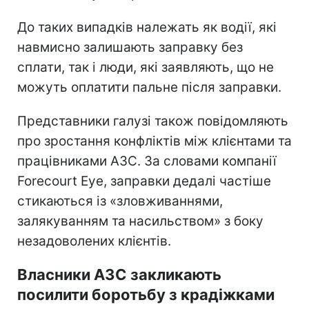
До таких випадків належать як водії, які
навмисно залишають заправку без
сплати, так і люди, які заявляють, що не
можуть оплатити пальне після заправки.
Представники галузі також повідомляють
про зростання конфліктів між клієнтами та
працівниками АЗС. За словами компанії
Forecourt Eye, заправки дедалі частіше
стикаються із «зловживаннями,
залякуванням та насильством» з боку
незадоволених клієнтів.
Власники АЗС закликають
посилити боротьбу з крадіжками