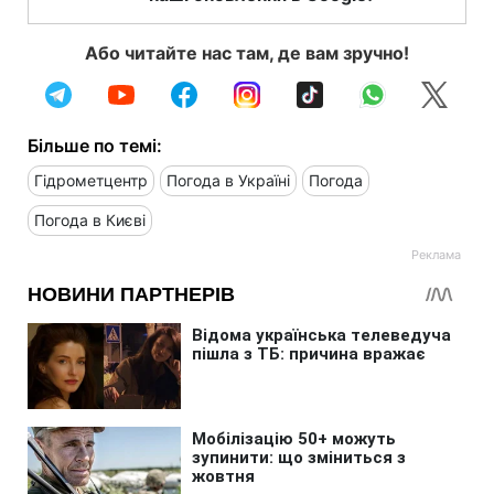
Або читайте нас там, де вам зручно!
Більше по темі:
Гідрометцентр
Погода в Україні
Погода
Погода в Києві