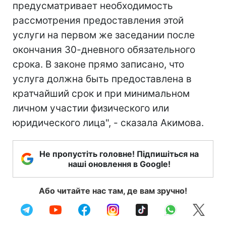
предусматривает необходимость
рассмотрения предоставления этой
услуги на первом же заседании после
окончания 30-дневного обязательного
срока. В законе прямо записано, что
услуга должна быть предоставлена в
кратчайший срок и при минимальном
личном участии физического или
юридического лица", - сказала Акимова.
Не пропустіть головне! Підпишіться на
наші оновлення в Google!
Або читайте нас там, де вам зручно!