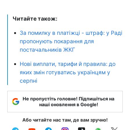
Читайте також:
За помилку в платіжці - штраф: у Раді
пропонують покарання для
постачальників ЖКГ
Нові виплати, тарифи й правила: до
яких змін готуватись українцям у
серпні
Не пропустіть головне! Підпишіться на
наші оновлення в Google!
Або читайте нас там, де вам зручно!