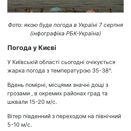
Фото: якою буде погода в Україні 7 серпня
(інфографіка РБК-Україна)
Погода у Києві
У Київській області сьогодні очікується
жарка погода з температурою 35-38°.
Вдень помірні, місцями значні дощі з
грозами , в окремих районах град та
шквали 15-20 м/с.
Вітер південний з переходом на північний
5-10 м/с.