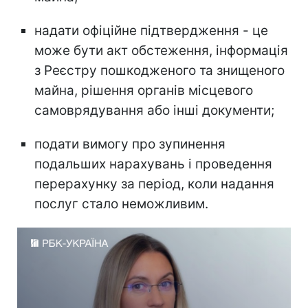
надати офіційне підтвердження - це
може бути акт обстеження, інформація
з Реєстру пошкодженого та знищеного
майна, рішення органів місцевого
самоврядування або інші документи;
подати вимогу про зупинення
подальших нарахувань і проведення
перерахунку за період, коли надання
послуг стало неможливим.