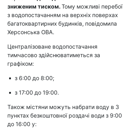
зниженим тиском.
Тому можливі перебої
з водопостачанням на верхніх поверхах
багатоквартирних будинків, повідомила
Херсонська ОВА.
Централізоване водопостачання
тимчасово здійснюватиметься за
графіком:
з 6:00 до 8:00;
з 17:00 до 19:00.
Також містяни можуть набрати воду в 3
пунктах безкоштовної роздачі води з 9:00
до 16:00 у: