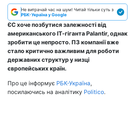
Не витрачай час на шум! Читай тільки суть з
РБК-Україна у Google
ЄС хоче позбутися залежності від
американського ІТ-гіганта Palantir, однак
зробити це непросто. ПЗ компанії вже
стало критично важливим для роботи
державних структур у низці
європейських країн.
Про це інформує
РБК-Україна
,
посилаючись на аналітику
Politico
.