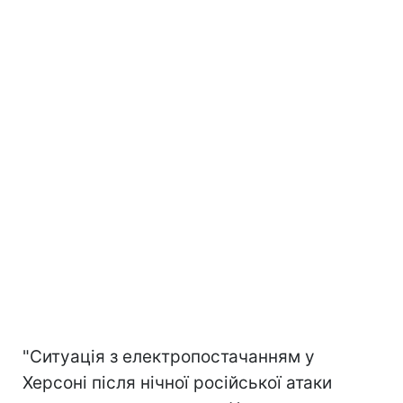
"Ситуація з електропостачанням у
Херсоні після нічної російської атаки