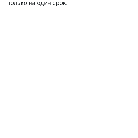
только на один срок.