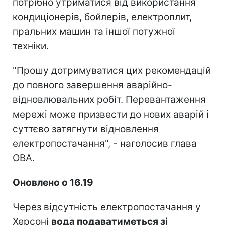
потрібно утриматися від використання
кондиціонерів, бойлерів, електроплит,
пральних машин та іншої потужної
техніки.
"Прошу дотримуватися цих рекомендацій
до повного завершення аварійно-
відновлювальних робіт. Перевантаження
мережі може призвести до нових аварій і
суттєво затягнути відновлення
електропостачання", - наголосив глава
ОВА.
Оновлено о 16.19
Через відсутність електропостачання у
Херсоні
вода подаватиметься зі