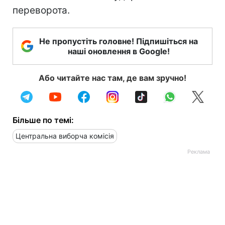
переворота.
Не пропустіть головне! Підпишіться на
наші оновлення в Google!
Або читайте нас там, де вам зручно!
Більше по темі:
Центральна виборча комісія