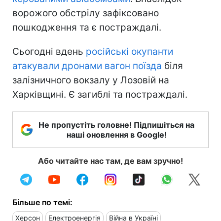
ворожого обстрілу зафіксовано
пошкодження та є постраждалі.
Сьогодні вдень
російські окупанти
атакували дронами вагон поїзда
біля
залізничного вокзалу у Лозовій на
Харківщині. Є загиблі та постраждалі.
Не пропустіть головне! Підпишіться на
наші оновлення в Google!
Або читайте нас там, де вам зручно!
Більше по темі:
Херсон
Електроенергія
Війна в Україні