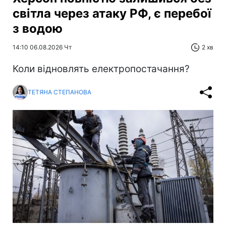
світла через атаку РФ, є перебої
з водою
14:10 06.08.2026 Чт
2 хв
Коли відновлять електропостачання?
ТЕТЯНА СТЕПАНОВА