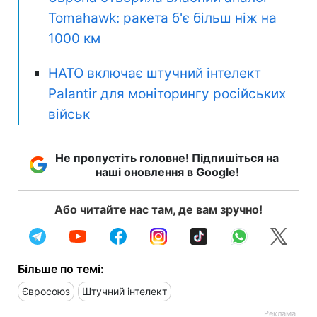
Tomahawk: ракета б'є більш ніж на
1000 км
НАТО включає штучний інтелект
Palantir для моніторингу російських
військ
Не пропустіть головне! Підпишіться на
наші оновлення в Google!
Або читайте нас там, де вам зручно!
Більше по темі:
Євросоюз
Штучний інтелект