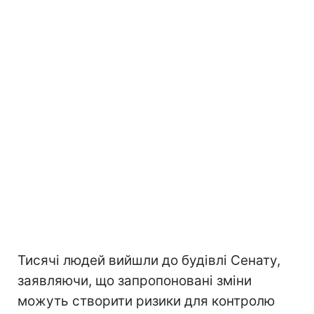
Тисячі людей вийшли до будівлі Сенату,
заявляючи, що запропоновані зміни
можуть створити ризики для контролю