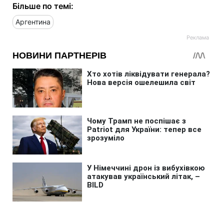
Більше по темі:
Аргентина