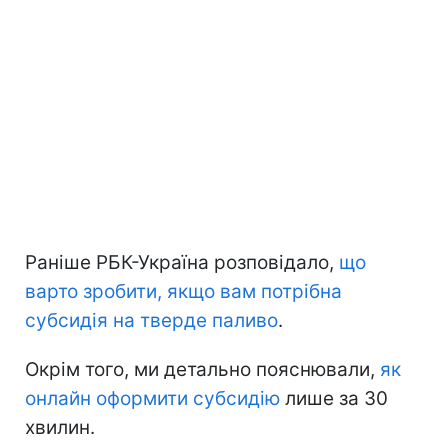
Раніше РБК-Україна розповідало,
що
варто зробити, якщо вам потрібна
субсидія на тверде паливо
.
Окрім того, ми детально пояснювали,
як
онлайн оформити субсидію
лише за 30
хвилин.