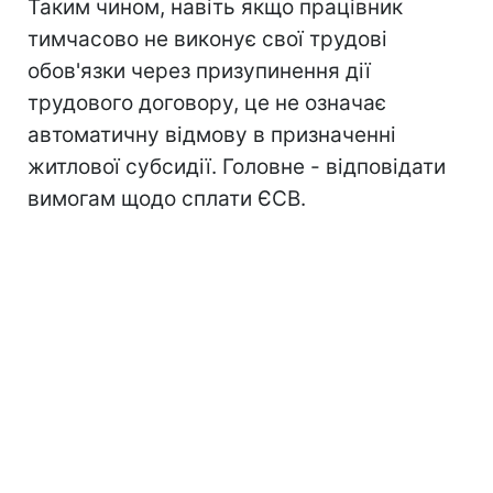
Таким чином, навіть якщо працівник
тимчасово не виконує свої трудові
обов'язки через призупинення дії
трудового договору, це не означає
автоматичну відмову в призначенні
житлової субсидії. Головне - відповідати
вимогам щодо сплати ЄСВ.