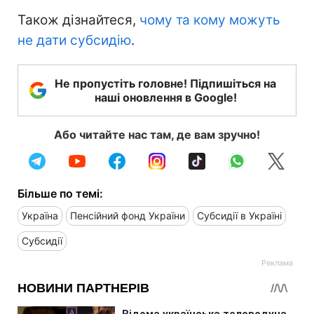
Також дізнайтеся,
чому та кому можуть
не дати субсидію
.
Не пропустіть головне! Підпишіться на
наші оновлення в Google!
Або читайте нас там, де вам зручно!
Більше по темі:
Україна
Пенсійний фонд України
Субсидії в Україні
Субсидії