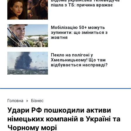
Головна
»
Бізнес
Удари РФ пошкодили активи
німецьких компаній в Україні та
Чорному морі