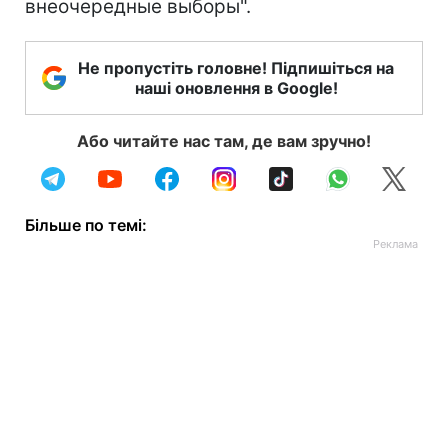
внеочередные выборы".
Не пропустіть головне! Підпишіться на
наші оновлення в Google!
Або читайте нас там, де вам зручно!
Більше по темі: