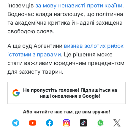
іноземців
за мову ненависті проти країни
.
Водночас влада наголошує, що політична
та академічна критика й надалі захищена
свободою слова.
А ще суд Аргентини
визнав золотих рибок
істотами з правами
. Це рішення може
стати важливим юридичним прецедентом
для захисту тварин.
Не пропустіть головне! Підпишіться на
наші оновлення в Google!
Або читайте нас там, де вам зручно!