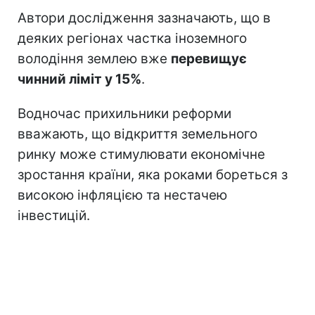
Автори дослідження зазначають, що в
деяких регіонах частка іноземного
володіння землею вже
перевищує
чинний ліміт у 15%
.
Водночас прихильники реформи
вважають, що відкриття земельного
ринку може стимулювати економічне
зростання країни, яка роками бореться з
високою інфляцією та нестачею
інвестицій.