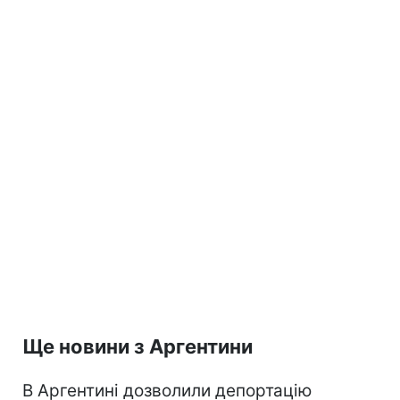
Ще новини з Аргентини
В Аргентині дозволили депортацію