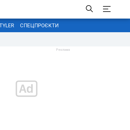
TYLER
СПЕЦПРОЄКТИ