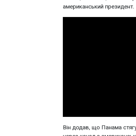
американський президент.
Він додав, що Панама стяг