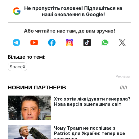
Не пропустіть головне! Підпишіться на
наші оновлення в Google!
Або читайте нас там, де вам зручно!
Більше по темі:
SpaceX