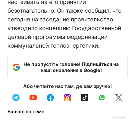
настаивать на его принятии
безотлагательно. Он также сообщил, что
сегодня на заседание правительство
утвердило концепцию Государственной
целевой программы модернизации
коммунальной теплоэнергетики.
Не пропустіть головне! Підпишіться на
наші оновлення в Google!
Або читайте нас там, де вам зручно!
Більше по темі: