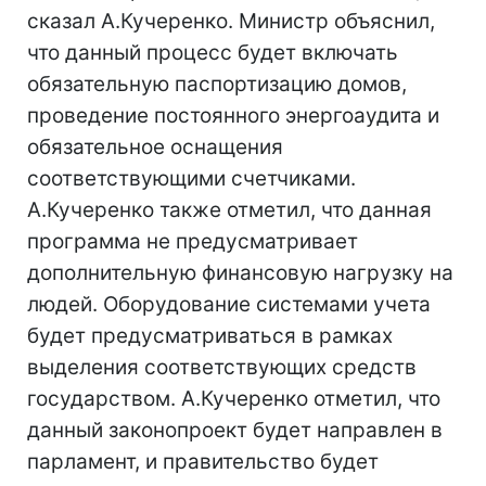
сказал А.Кучеренко. Министр объяснил,
что данный процесс будет включать
обязательную паспортизацию домов,
проведение постоянного энергоаудита и
обязательное оснащения
соответствующими счетчиками.
А.Кучеренко также отметил, что данная
программа не предусматривает
дополнительную финансовую нагрузку на
людей. Оборудование системами учета
будет предусматриваться в рамках
выделения соответствующих средств
государством. А.Кучеренко отметил, что
данный законопроект будет направлен в
парламент, и правительство будет