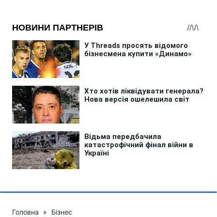
Головна
»
Бізнес