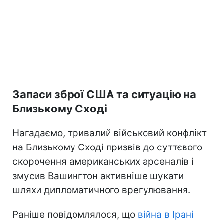
Запаси зброї США та ситуацію на
Близькому Сході
Нагадаємо, тривалий військовий конфлікт
на Близькому Сході призвів до суттєвого
скорочення американських арсеналів і
змусив Вашингтон активніше шукати
шляхи дипломатичного врегулювання.
Раніше повідомлялося, що
війна в Ірані