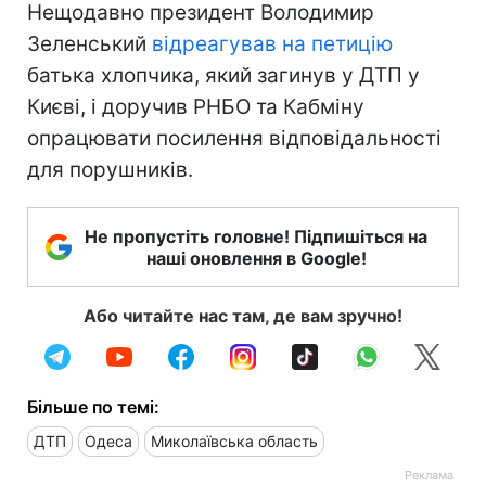
Нещодавно президент Володимир
Зеленський
відреагував на петицію
батька хлопчика, який загинув у ДТП у
Києві, і доручив РНБО та Кабміну
опрацювати посилення відповідальності
для порушників.
Не пропустіть головне! Підпишіться на
наші оновлення в Google!
Або читайте нас там, де вам зручно!
Більше по темі:
ДТП
Одеса
Миколаївська область