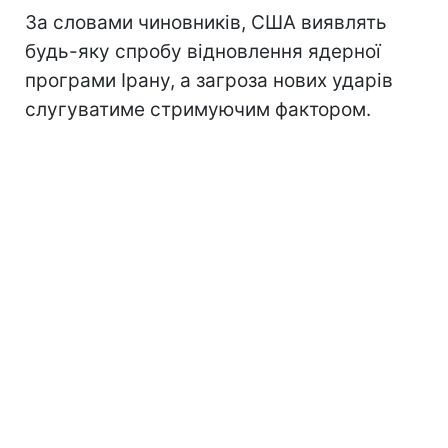
За словами чиновників, США виявлять
будь-яку спробу відновлення ядерної
програми Ірану, а загроза нових ударів
слугуватиме стримуючим фактором.