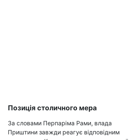
Позиція столичного мера
За словами Перпаріма Рами, влада
Приштини завжди реагує відповідним