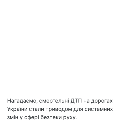
Нагадаємо, смертельні ДТП на дорогах
України стали приводом для системних
змін у сфері безпеки руху.