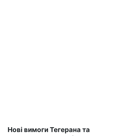
Нові вимоги Тегерана та