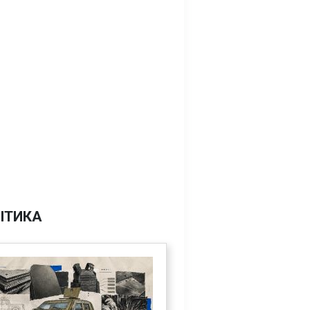
ІТИКА