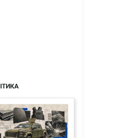
ІТИКА