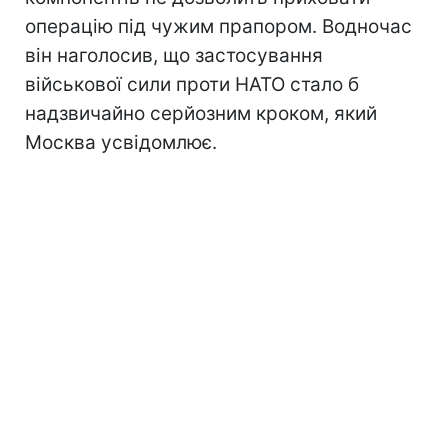
операцію під чужим прапором. Водночас
він наголосив, що застосування
військової сили проти НАТО стало б
надзвичайно серйозним кроком, який
Москва усвідомлює.