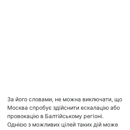
За його словами, не можна виключати, що
Москва спробує здійснити ескалацію або
провокацію в Балтійському регіоні.
Однією з можливих цілей таких дій може