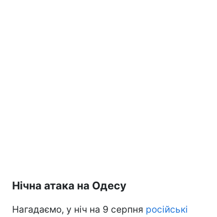
Нічна атака на Одесу
Нагадаємо, у ніч на 9 серпня
російські