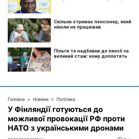
Головна
»
Новини
»
Політика
У Фінляндії готуються до
можливої провокації РФ проти
НАТО з українськими дронами