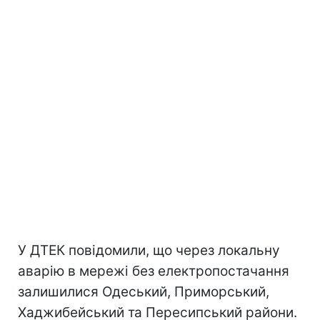
У ДТЕК повідомили, що через локальну
аварію в мережі без електропостачання
залишилися Одеський, Приморський,
Хаджибейський та Пересипський райони.