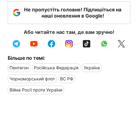
Не пропустіть головне! Підпишіться на
наші оновлення в Google!
Або читайте нас там, де вам зручно!
Більше по темі:
Пентагон
Російська Федерація
Україна
Чорноморський флот
ВС РФ
Війна Росії проти України