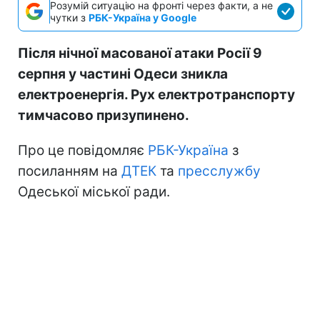
Розумій ситуацію на фронті через факти, а не
чутки з
РБК-Україна у Google
Після нічної масованої атаки Росії 9
серпня у частині Одеси зникла
електроенергія. Рух електротранспорту
тимчасово призупинено.
Про це повідомляє
РБК-Україна
з
посиланням на
ДТЕК
та
пресслужбу
Одеської міської ради.