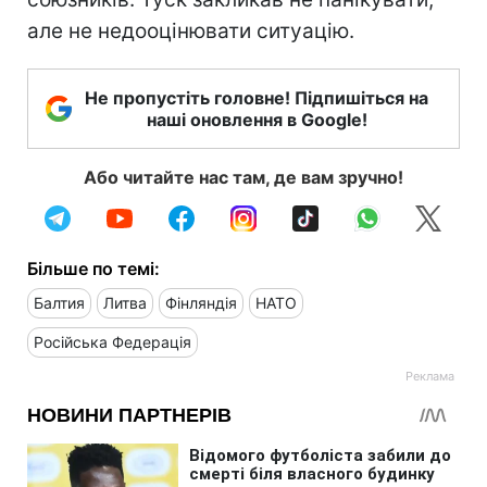
але не недооцінювати ситуацію.
Не пропустіть головне! Підпишіться на
наші оновлення в Google!
Або читайте нас там, де вам зручно!
Більше по темі:
Балтия
Литва
Фінляндія
НАТО
Російська Федерація