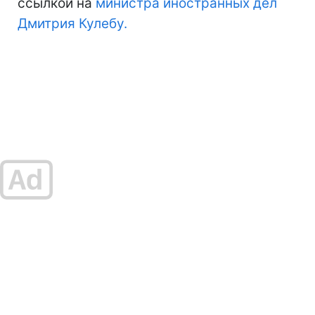
ссылкой на
министра иностранных дел
Дмитрия Кулебу.