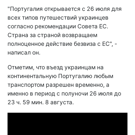
"Португалия открывается с 26 июля для
всех типов путешествий украинцев
согласно рекомендации Совета ЕС.
Страна за страной возвращаем
полноценное действие безвиза с ЕС", -
написал он.
Отметим, что въезд украинцам на
континентальную Португалию любым
транспортом разрешен временно, а
именно в период с полуночи 26 июля до
23 ч. 59 мин. 8 августа.