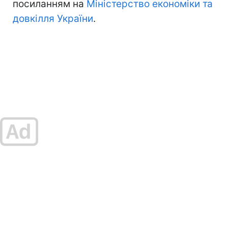
посиланням на
Міністерство економіки та
довкілля України
.