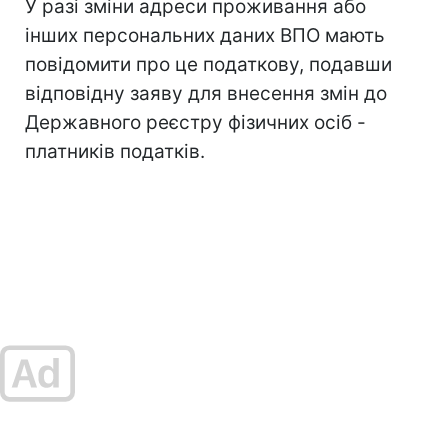
У разі зміни адреси проживання або
інших персональних даних ВПО мають
повідомити про це податкову, подавши
відповідну заяву для внесення змін до
Державного реєстру фізичних осіб -
платників податків.