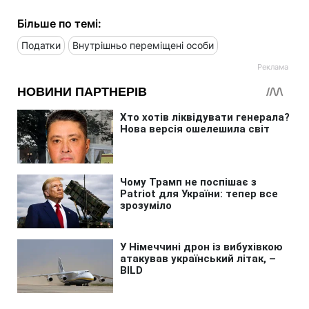
Більше по темі:
Податки
Внутрішньо переміщені особи