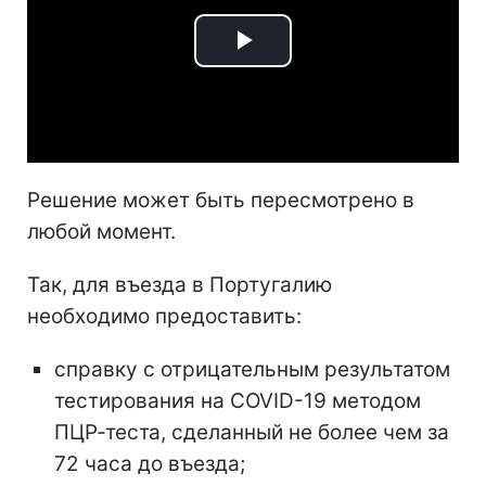
Play
Video
Решение может быть пересмотрено в
любой момент.
Так, для въезда в Португалию
необходимо предоставить:
справку с отрицательным результатом
тестирования на COVID-19 методом
ПЦР-теста, сделанный не более чем за
72 часа до въезда;