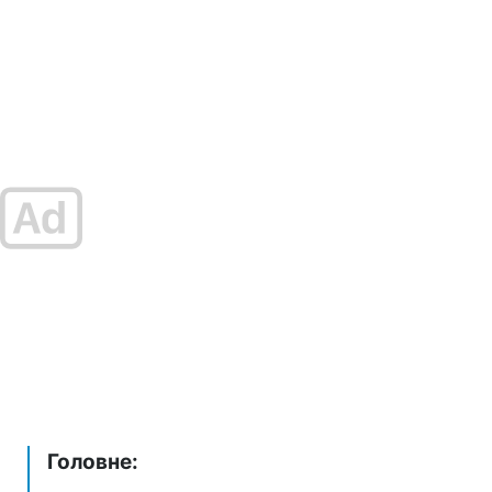
Головне: