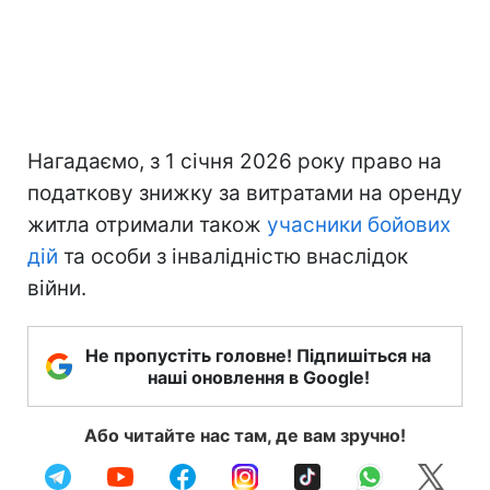
Нагадаємо, з 1 січня 2026 року право на
податкову знижку за витратами на оренду
житла отримали також
учасники бойових
дій
та особи з інвалідністю внаслідок
війни.
Не пропустіть головне! Підпишіться на
наші оновлення в Google!
Або читайте нас там, де вам зручно!