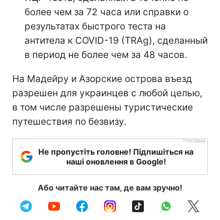
более чем за 72 часа или справки о
результатах быстрого теста на
антитела к COVID-19 (TRAg), сделанный
в период не более чем за 48 часов.
На Мадейру и Азорские острова въезд
разрешен для украинцев с любой целью,
в том числе разрешены туристические
путешествия по безвизу.
Не пропустіть головне! Підпишіться на
наші оновлення в Google!
Або читайте нас там, де вам зручно!