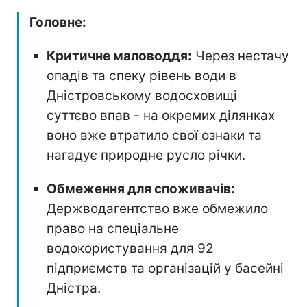
Головне:
Критичне маловоддя:
Через нестачу
опадів та спеку рівень води в
Дністровському водосховищі
суттєво впав - на окремих ділянках
воно вже втратило свої ознаки та
нагадує природне русло річки.
Обмеження для споживачів:
Держводагентство вже обмежило
право на спеціальне
водокористування для 92
підприємств та організацій у басейні
Дністра.