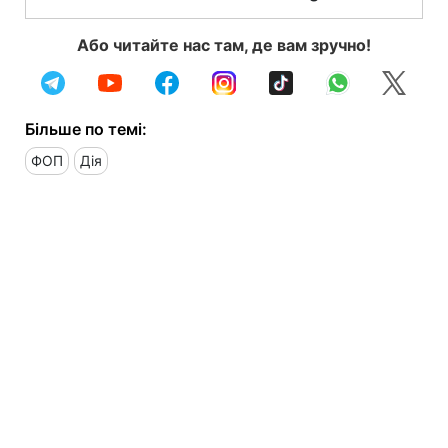
Або читайте нас там, де вам зручно!
Більше по темі:
ФОП
Дія