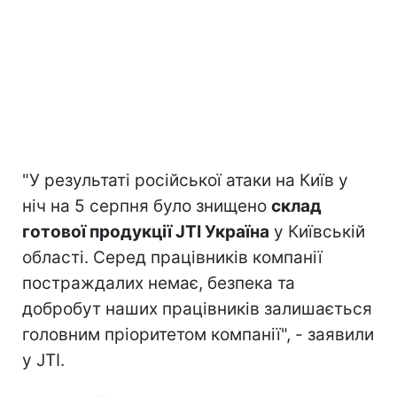
"У результаті російської атаки на Київ у
ніч на 5 серпня було знищено
склад
готової продукції JTI Україна
у Київській
області. Серед працівників компанії
постраждалих немає, безпека та
добробут наших працівників залишається
головним пріоритетом компанії", - заявили
у JTI.