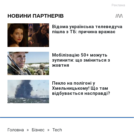
Головна
»
Бізнес
»
Tech