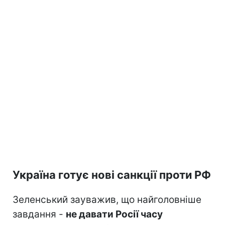
Україна готує нові санкції проти РФ
Зеленський зауважив, що найголовніше
завдання -
не давати Росії часу