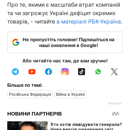
Про те, якими є масштаби втрат компаній
та чи загрожує Україні дефіцит окремих
товарів, - читайте
в матеріалі РБК-Україна
.
Не пропустіть головне! Підпишіться на
наші оновлення в Google!
Або читайте нас там, де вам зручно!
Більше по темі:
Російська Федерація
Війна в Україні