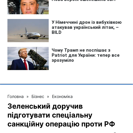
Головна
»
Бізнес
»
Економіка
Зеленський доручив
підготувати спеціальну
санкційну операцію проти РФ