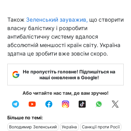
Також
Зеленський зауважив,
що створити
власну балістику і розробити
антибалістичну систему вдалося
абсолютній меншості країн світу. Україна
здатна це зробити вже зовсім скоро.
Не пропустіть головне! Підпишіться на
наші оновлення в Google!
Або читайте нас там, де вам зручно!
Більше по темі:
Володимир Зеленський
Україна
Санкції проти Росії