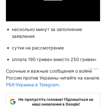
Play
Video
несколько минут за заполнение
заявления
сутки на рассмотрение
оплата 190 гривен вместо 250 гривен.
Срочные и важные сообщения о войне
России против Украины читайте на канале
РБК-Украина в Telegram
.
Не пропустіть головне! Підпишіться на
наші оновлення в Google!