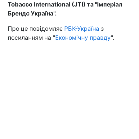
Tobacco International (JTI) та "Імперіал
Брендс Україна".
Про це повідомляє
РБК-Україна
з
посиланням на "
Економічну правду
".