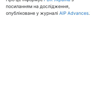
посиланням на дослідження,
опубліковане у журналі
AIP Advances
.