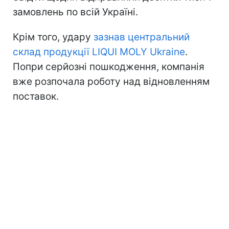
замовлень по всій Україні.
Крім того, удару
зазнав центральний
склад продукції LIQUI MOLY Ukraine
.
Попри серйозні пошкодження, компанія
вже розпочала роботу над відновленням
поставок.