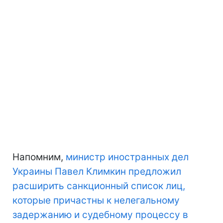
Напомним,
министр иностранных дел
Украины Павел Климкин предложил
расширить санкционный список лиц,
которые причастны к нелегальному
задержанию и судебному процессу в