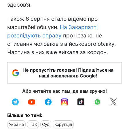
здоров’я.
Також 6 серпня стало відомо про
масштабні обшуки.
На Закарпатті
розслідують справу
про незаконне
списання чоловіків з військового обліку.
Частина з них вже виїхала за кордон.
Не пропустіть головне! Підпишіться на
наші оновлення в Google!
Або читайте нас там, де вам зручно!
Більше по темі:
Україна
ТЦК
Суд
Корупція