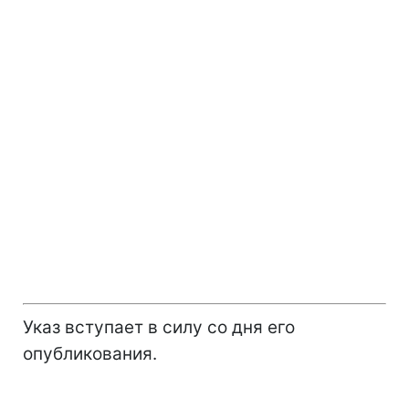
Указ вступает в силу со дня его
опубликования.