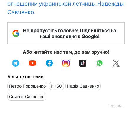
отношении украинской летчицы Надежды
Савченко.
Не пропустіть головне! Підпишіться на
наші оновлення в Google!
Або читайте нас там, де вам зручно!
Більше по темі:
Петро Порошенко
РНБО
Надія Савченко
Список Савченко