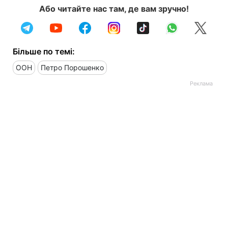
Або читайте нас там, де вам зручно!
Більше по темі:
ООН
Петро Порошенко