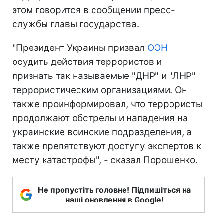
этом говорится в сообщении пресс-
службы главы государства.
"Президент Украины призвал
ООН
осудить действия террористов и
признать так называемые "ДНР" и "ЛНР"
террористическим организациями. Он
также проинформировал, что террористы
продолжают обстрелы и нападения на
украинские воинские подразделения, а
также препятствуют доступу экспертов к
месту катастрофы", - сказал Порошенко.
Не пропустіть головне! Підпишіться на
наші оновлення в Google!