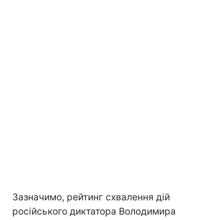
Зазначимо, рейтинг схвалення дій
російського диктатора Володимира