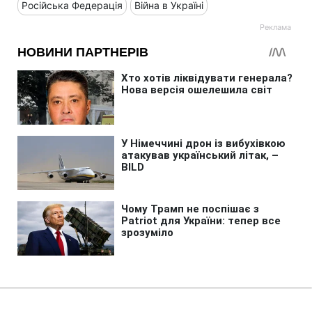
Російська Федерація
Війна в Україні