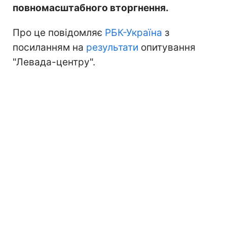
повномасштабного вторгнення.
Про це повідомляє
РБК-Україна
з
посиланням на
результати
опитування
"Левада-центру".