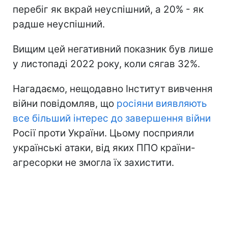
перебіг як вкрай неуспішний, а 20% - як
радше неуспішний.
Вищим цей негативний показник був лише
у листопаді 2022 року, коли сягав 32%.
Нагадаємо, нещодавно Інститут вивчення
війни повідомляв, що
росіяни виявляють
все більший інтерес до завершення війни
Росії проти України. Цьому посприяли
українські атаки, від яких ППО країни-
агресорки не змогла їх захистити.