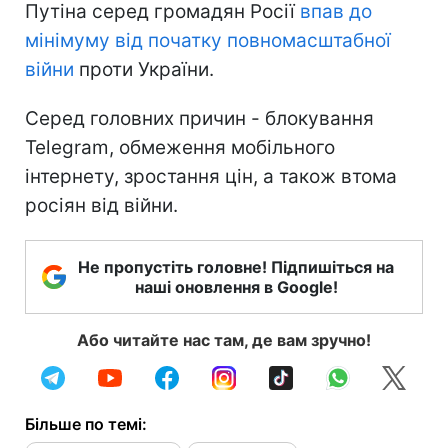
Путіна серед громадян Росії
впав до
мінімуму
від початку повномасштабної
війни
проти України.
Серед головних причин - блокування
Telegram, обмеження мобільного
інтернету, зростання цін, а також втома
росіян від війни.
Не пропустіть головне! Підпишіться на
наші оновлення в Google!
Або читайте нас там, де вам зручно!
Більше по темі: