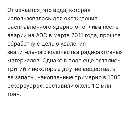
Отмечается, что вода, которая
использовалась для охлаждения
расплавленного ядерного топлива после
аварии на АЭС в марте 2011 года, прошла
обработку с целью удаления
значительного количества радиоактивных
материалов. Однако в воде еще остались
тритий и некоторые другие вещества, а
ее запасы, накопленные примерно в 1000
резервуарах, составили около 1,2 млн
тонн.