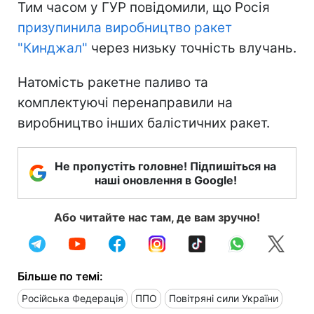
Тим часом у ГУР повідомили, що Росія
призупинила виробництво ракет
"Кинджал"
через низьку точність влучань.
Натомість ракетне паливо та
комплектуючі перенаправили на
виробництво інших балістичних ракет.
Не пропустіть головне! Підпишіться на
наші оновлення в Google!
Або читайте нас там, де вам зручно!
Більше по темі:
Російська Федерація
ППО
Повітряні сили України