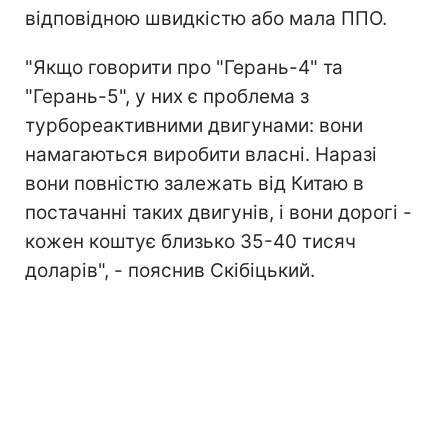
відповідною швидкістю або мала ППО.
"Якщо говорити про "Герань-4" та
"Герань-5", у них є проблема з
турбореактивними двигунами: вони
намагаються виробити власні. Наразі
вони повністю залежать від Китаю в
постачанні таких двигунів, і вони дорогі -
кожен коштує близько 35-40 тисяч
доларів", - пояснив Скібіцький.