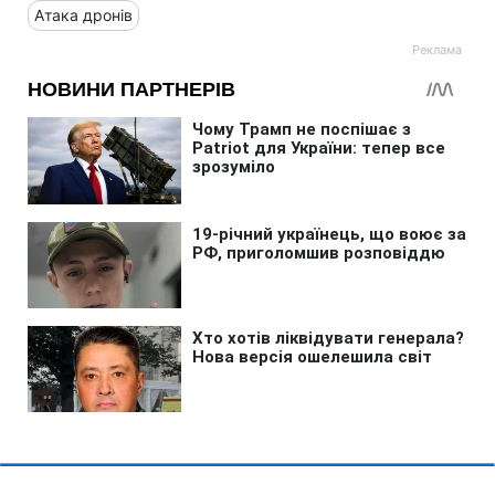
Атака дронів