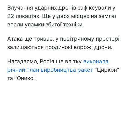
Влучання ударних дронів зафіксували у
22 локаціях. Ще у двох місцях на землю
впали уламки збитої техніки.
Атака ще триває, у повітряному просторі
залишаються поодинокі ворожі дрони.
Нагадаємо, Росія ще влітку
виконала
річний план виробництва ракет
"Циркон"
та "Оникс".