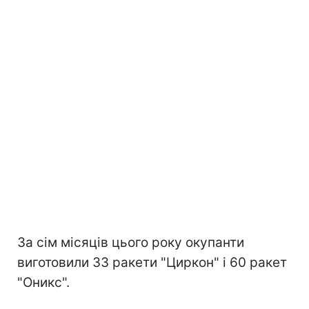
За сім місяців цього року окупанти
виготовили 33 ракети "Циркон" і 60 ракет
"Оникс".