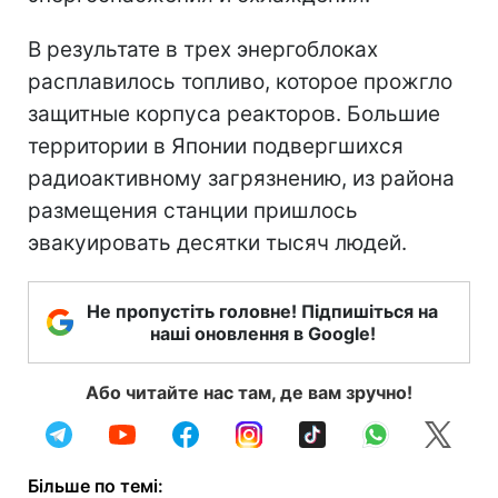
В результате в трех энергоблоках
расплавилось топливо, которое прожгло
защитные корпуса реакторов. Большие
территории в Японии подвергшихся
радиоактивному загрязнению, из района
размещения станции пришлось
эвакуировать десятки тысяч людей.
Не пропустіть головне! Підпишіться на
наші оновлення в Google!
Або читайте нас там, де вам зручно!
Більше по темі: