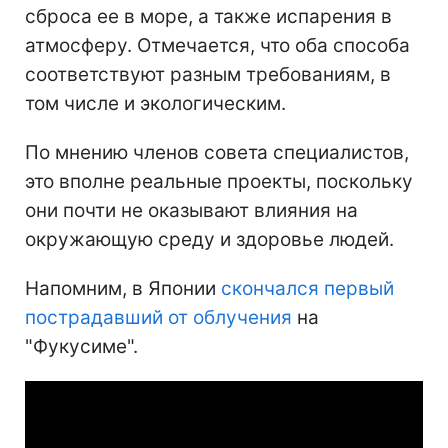
сброса ее в море, а также испарения в
атмосферу. Отмечается, что оба способа
соответствуют разным требованиям, в
том числе и экологическим.
По мнению членов совета специалистов,
это вполне реальные проекты, поскольку
они почти не оказывают влияния на
окружающую среду и здоровье людей.
Напомним, в Японии
скончался первый
пострадавший от облучения
на
"Фукусиме".