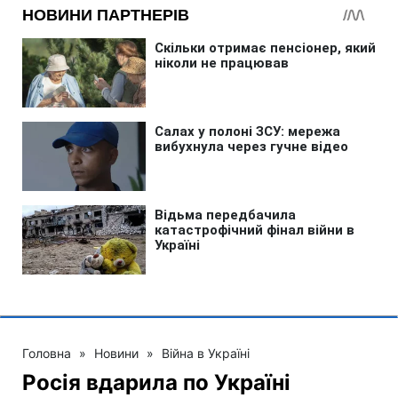
Головна
»
Новини
»
Війна в Україні
Росія вдарила по Україні