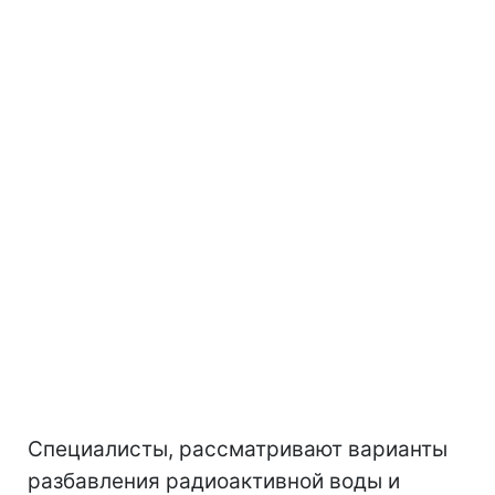
Специалисты, рассматривают варианты
разбавления радиоактивной воды и