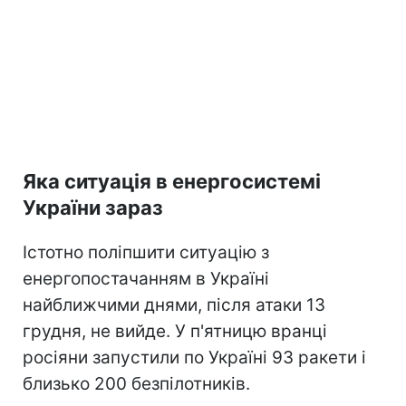
Яка ситуація в енергосистемі
України зараз
Істотно поліпшити ситуацію з
енергопостачанням в Україні
найближчими днями, після атаки 13
грудня, не вийде. У п'ятницю вранці
росіяни запустили по Україні 93 ракети і
близько 200 безпілотників.