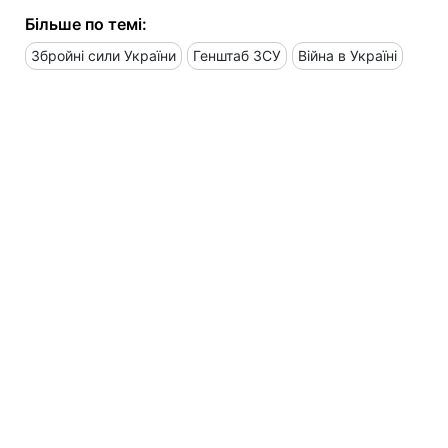
Більше по темі:
Збройні сили України
Генштаб ЗСУ
Війна в Україні