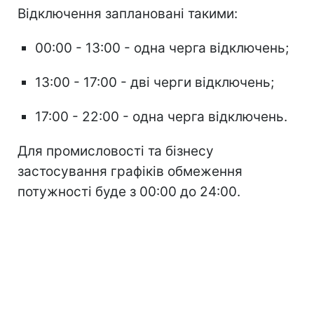
Відключення заплановані такими:
00:00 - 13:00 - одна черга відключень;
13:00 - 17:00 - дві черги відключень;
17:00 - 22:00 - одна черга відключень.
Для промисловості та бізнесу
застосування графіків обмеження
потужності буде з 00:00 до 24:00.