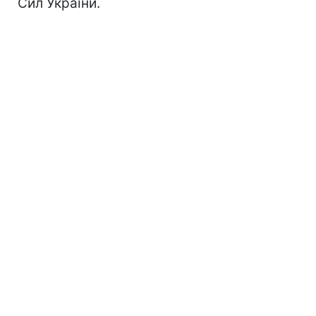
Сил України.