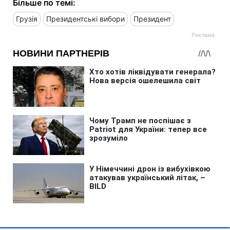
Більше по темі:
Грузія
Президентські вибори
Президент