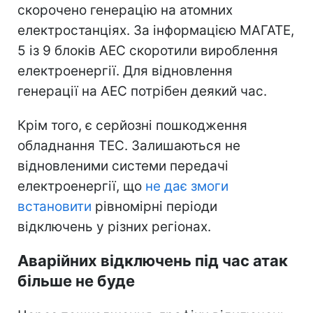
скорочено генерацію на атомних
електростанціях. За інформацією МАГАТЕ,
5 із 9 блоків АЕС скоротили вироблення
електроенергії. Для відновлення
генерації на АЕС потрібен деякий час.
Крім того, є серйозні пошкодження
обладнання ТЕС. Залишаються не
відновленими системи передачі
електроенергії, що
не дає змоги
встановити
рівномірні періоди
відключень у різних регіонах.
Аварійних відключень під час атак
більше не буде