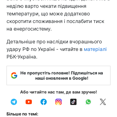
неділю варто чекати підвищення
температури, що може додатково
скоротити споживання і послабити тиск
на енергосистему.
Детальніше про наслідки вчорашнього
удару РФ по Україні - читайте в
матеріалі
РБК-Україна.
Не пропустіть головне! Підпишіться на
наші оновлення в Google!
Або читайте нас там, де вам зручно!
Більше по темі: