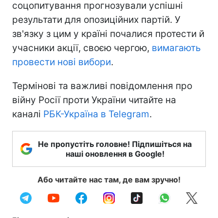
соцопитування прогнозували успішні
результати для опозиційних партій. У
зв'язку з цим у країні почалися протести й
учасники акції, своєю чергою,
вимагають
провести нові вибори
.
Термінові та важливі повідомлення про
війну Росії проти України читайте на
каналі
РБК-Україна в Telegram
.
Не пропустіть головне! Підпишіться на
наші оновлення в Google!
Або читайте нас там, де вам зручно!