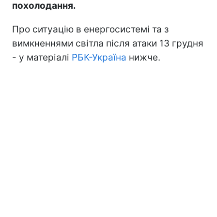
похолодання.
Про ситуацію в енергосистемі та з
вимкненнями світла після атаки 13 грудня
- у матеріалі
РБК-Україна
нижче.