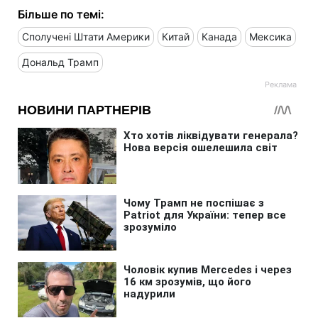
Більше по темі:
Сполучені Штати Америки
Китай
Канада
Мексика
Дональд Трамп