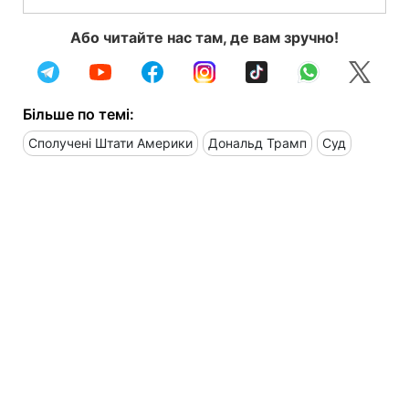
Або читайте нас там, де вам зручно!
Більше по темі:
Сполучені Штати Америки
Дональд Трамп
Суд