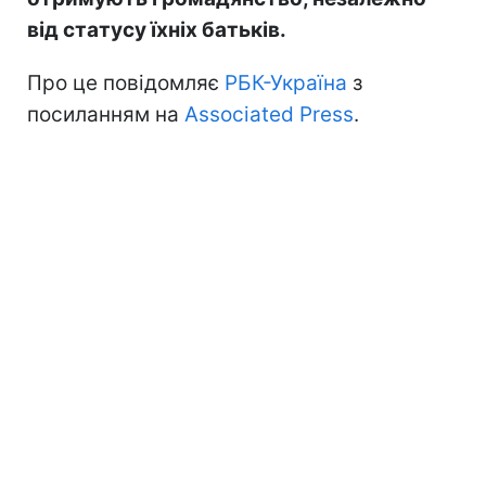
від статусу їхніх батьків.
Про це повідомляє
РБК-Україна
з
посиланням на
Associated Press
.