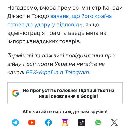
Нагадаємо, вчора прем'єр-міністр Канади
Джастін Трюдо
заявив, що його країна
готова до удару у відповідь
, якщо
адміністрація Трампа введе мита на
імпорт канадських товарів.
Термінові та важливі повідомлення про
війну Росії проти України читайте на
каналі
РБК-Україна в Telegram
.
Не пропустіть головне! Підпишіться на
наші оновлення в Google!
Або читайте нас там, де вам зручно!