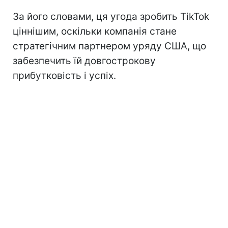
За його словами, ця угода зробить TikTok
ціннішим, оскільки компанія стане
стратегічним партнером уряду США, що
забезпечить їй довгострокову
прибутковість і успіх.