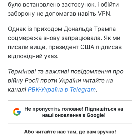
було встановлено застосунок, і обійти
заборону не допомагав навіть VPN.
Однак із приходом Дональда Трампа
соцмережа знову запрацювала. Як ми
писали вище, президент США підписав
відповідний указ.
Термінові та важливі повідомлення про
війну Росії проти України читайте на
каналі
РБК-Україна в Telegram
.
Не пропустіть головне! Підпишіться на
наші оновлення в Google!
Або читайте нас там, де вам зручно!