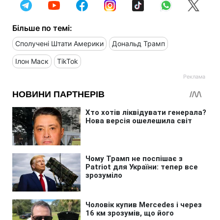
Більше по темі:
Сполучені Штати Америки
Дональд Трамп
Ілон Маск
TikTok