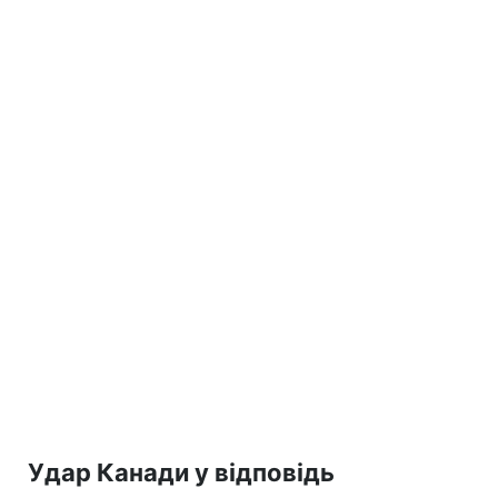
Удар Канади у відповідь