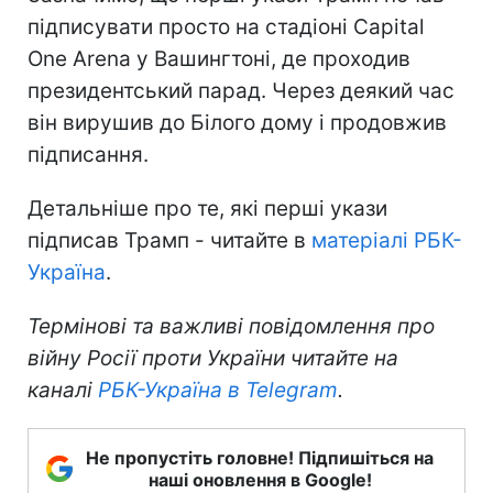
підписувати просто на стадіоні Capital
One Arena у Вашингтоні, де проходив
президентський парад. Через деякий час
він вирушив до Білого дому і продовжив
підписання.
Детальніше про те, які перші укази
підписав Трамп - читайте в
матеріалі РБК-
Україна
.
Термінові та важливі повідомлення про
війну Росії проти України читайте на
каналі
РБК-Україна в Telegram
.
Не пропустіть головне! Підпишіться на
наші оновлення в Google!