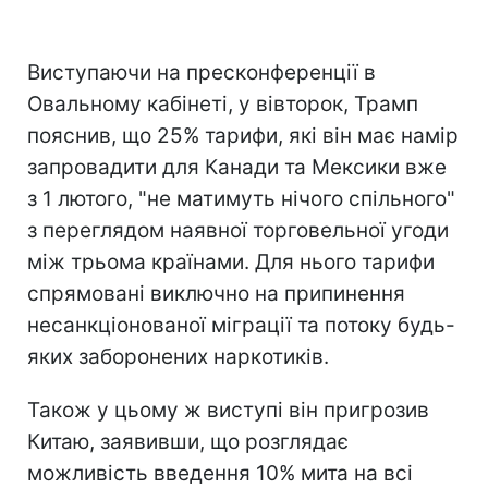
Виступаючи на пресконференції в
Овальному кабінеті, у вівторок, Трамп
пояснив, що 25% тарифи, які він має намір
запровадити для Канади та Мексики вже
з 1 лютого, "не матимуть нічого спільного"
з переглядом наявної торговельної угоди
між трьома країнами. Для нього тарифи
спрямовані виключно на припинення
несанкціонованої міграції та потоку будь-
яких заборонених наркотиків.
Також у цьому ж виступі він пригрозив
Китаю, заявивши, що розглядає
можливість введення 10% мита на всі