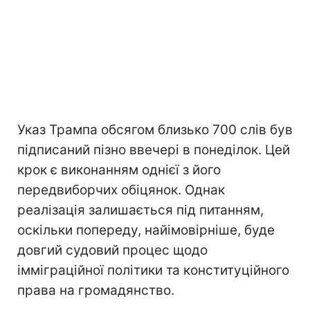
Указ Трампа обсягом близько 700 слів був
підписаний пізно ввечері в понеділок. Цей
крок є виконанням однієї з його
передвиборчих обіцянок. Однак
реалізація залишається під питанням,
оскільки попереду, найімовірніше, буде
довгий судовий процес щодо
імміграційної політики та конституційного
права на громадянство.