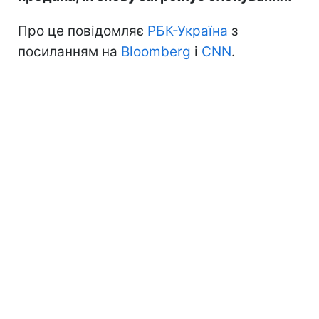
Про це повідомляє
РБК-Україна
з
посиланням на
Bloomberg
і
CNN
.