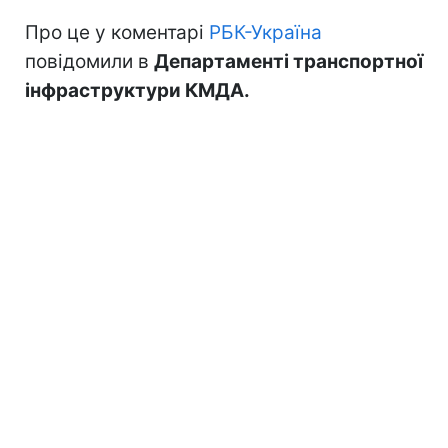
Про це у коментарі
РБК-Україна
повідомили в
Департаменті транспортної
інфраструктури КМДА.