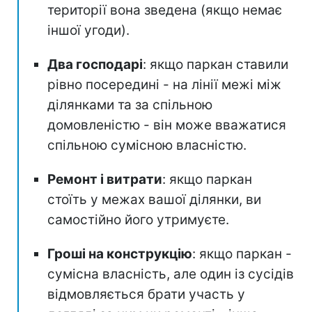
території вона зведена (якщо немає
іншої угоди).
Два господарі
: якщо паркан ставили
рівно посередині - на лінії межі між
ділянками та за спільною
домовленістю - він може вважатися
спільною сумісною власністю.
Ремонт і витрати
: якщо паркан
стоїть у межах вашої ділянки, ви
самостійно його утримуєте.
Гроші на конструкцію
: якщо паркан -
сумісна власність, але один із сусідів
відмовляється брати участь у