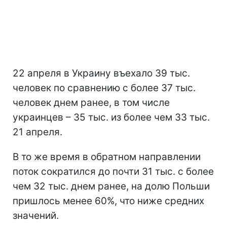
22 апреля в Украину въехало 39 тыс.
человек по сравнению с более 37 тыс.
человек днем ранее, в том числе
украинцев – 35 тыс. из более чем 33 тыс.
21 апреля.
В то же время в обратном направлении
поток сократился до почти 31 тыс. с более
чем 32 тыс. днем ранее, на долю Польши
пришлось менее 60%, что ниже средних
значений.