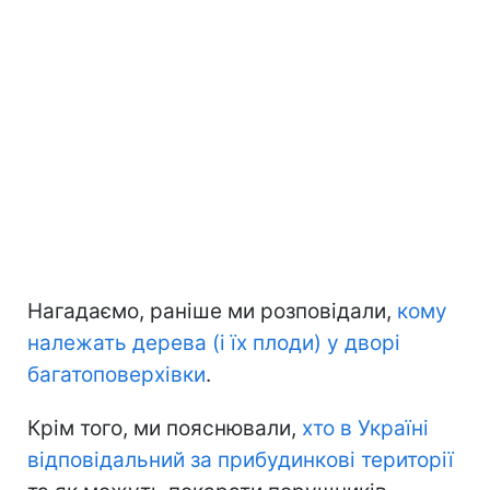
Нагадаємо, раніше ми розповідали,
кому
належать дерева (і їх плоди) у дворі
багатоповерхівки
.
Крім того, ми пояснювали,
хто в Україні
відповідальний за прибудинкові території