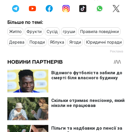
Більше по темі:
Житло
Фрукти
Сусід
груши
Правила поведінки
Дерева
Поради
Яблука
Ягоди
Юридичні поради