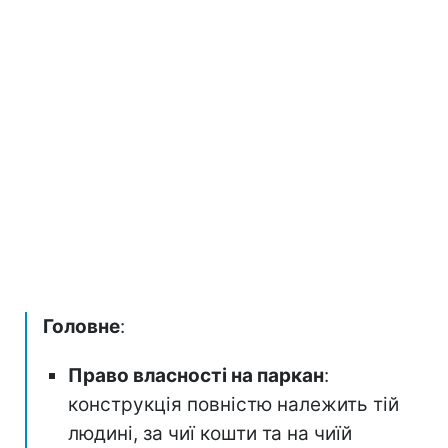
Головне
:
Право власності на паркан
:
конструкція повністю належить тій
людині, за чиї кошти та на чиїй