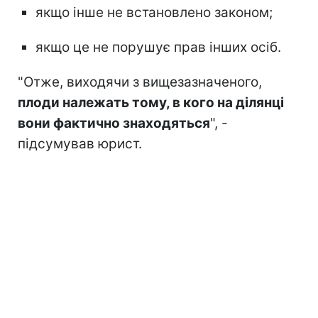
якщо інше не встановлено законом;
якщо це не порушує прав інших осіб.
"Отже, виходячи з вищезазначеного,
плоди належать тому, в кого на ділянці
вони фактично знаходяться
", -
підсумував юрист.