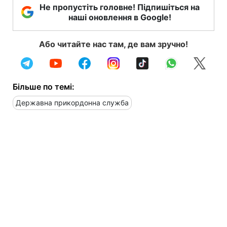
Не пропустіть головне! Підпишіться на
наші оновлення в Google!
Або читайте нас там, де вам зручно!
Більше по темі:
Державна прикордонна служба