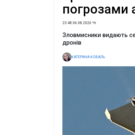
погрозами 
23:48 06.08.2026 Чт
Зловмисники видають себ
дронів
КАТЕРИНА КОВАЛЬ