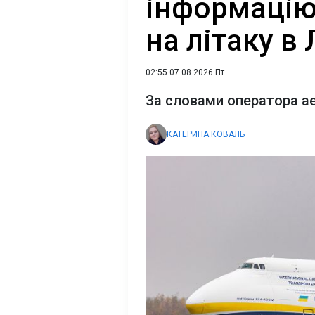
інформацію
на літаку в
02:55 07.08.2026 Пт
За словами оператора ае
КАТЕРИНА КОВАЛЬ