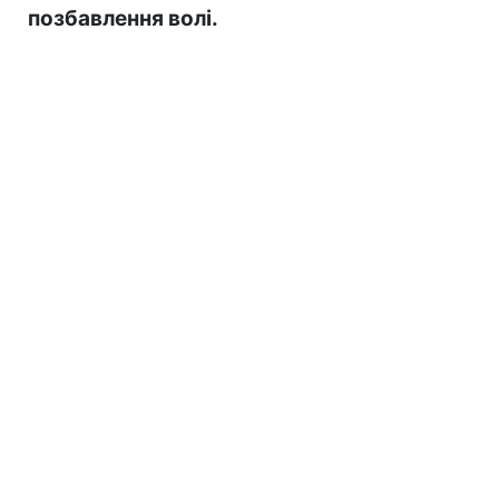
позбавлення волі.