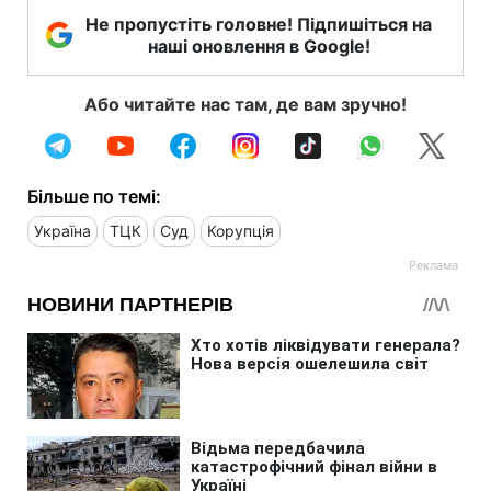
Не пропустіть головне! Підпишіться на
наші оновлення в Google!
Або читайте нас там, де вам зручно!
Більше по темі:
Україна
ТЦК
Суд
Корупція