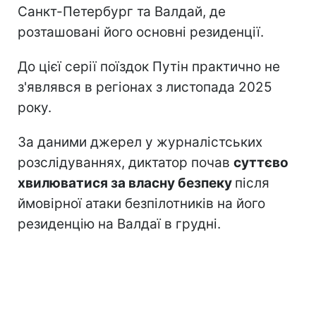
Санкт-Петербург та Валдай, де
розташовані його основні резиденції.
До цієї серії поїздок Путін практично не
з'являвся в регіонах з листопада 2025
року.
За даними джерел у журналістських
розслідуваннях, диктатор почав
суттєво
хвилюватися за власну безпеку
після
ймовірної атаки безпілотників на його
резиденцію на Валдаї в грудні.