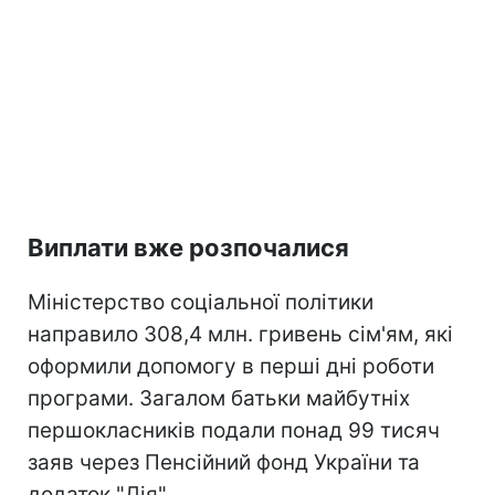
Виплати вже розпочалися
Міністерство соціальної політики
направило 308,4 млн. гривень сім'ям, які
оформили допомогу в перші дні роботи
програми. Загалом батьки майбутніх
першокласників подали понад 99 тисяч
заяв через Пенсійний фонд України та
додаток "Дія".