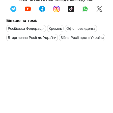
Більше по темі:
Російська Федерація
Кремль
Офіс президента
Вторгнення Росії до України
Війна Росії проти України