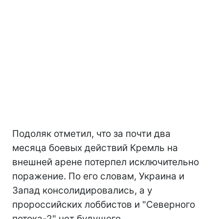
Подоляк отметил, что за почти два
месяца боевых действий Кремль на
внешней арене потерпел исключительно
поражение. По его словам, Украина и
Запад консолидировались, а у
пророссийских лоббистов и "Северного
потока-2" нет будущего.