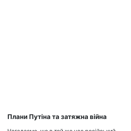
Плани Путіна та затяжна війна