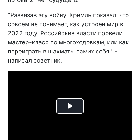
"Развязав эту войну, Кремль показал, что
совсем не понимает, как устроен мир в
2022 году. Российские власти провели
мастер-класс по многоходовкам, или как
переиграть в шахматы самих себя", -
написал советник.
Play
Video