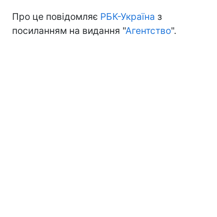
Про це повідомляє
РБК-Україна
з
посиланням на видання "
Агентство
".