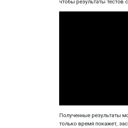
чтобы результаты тестов 
Полученные результаты мо
только время покажет, зас