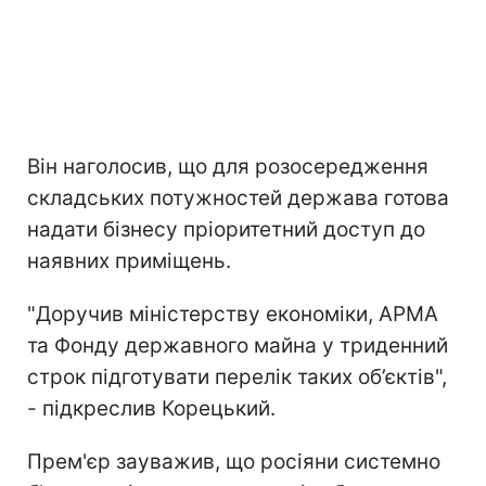
Він наголосив, що для розосередження
складських потужностей держава готова
надати бізнесу пріоритетний доступ до
наявних приміщень.
"Доручив міністерству економіки, АРМА
та Фонду державного майна у триденний
строк підготувати перелік таких об’єктів",
- підкреслив Корецький.
Прем'єр зауважив, що росіяни системно