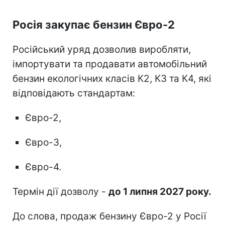
Росія закупає бензин Євро-2
Російський уряд дозволив виробляти,
імпортувати та продавати автомобільний
бензин екологічних класів К2, К3 та К4, які
відповідають стандартам:
Євро-2,
Євро-3,
Євро-4.
Термін дії дозволу -
до 1 липня 2027 року.
До слова, продаж бензину Євро-2 у Росії