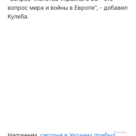
вопрос мира и войны в Европе", - добавил
Кулеба.
Напомним,
сегодня в Украину прибыл