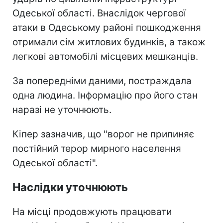
Одеської області. Внаслідок чергової
атаки в Одеському районі пошкодження
отримали сім житлових будинків, а також
легкові автомобілі місцевих мешканців.
За попередніми даними, постраждала
одна людина. Інформацію про його стан
наразі не уточнюють.
Кіпер зазначив, що "ворог не припиняє
постійний терор мирного населення
Одеської області".
Наслідки уточнюють
На місці продовжують працювати