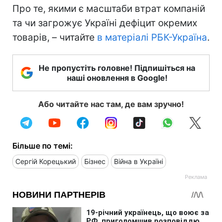
Про те, якими є масштаби втрат компаній
та чи загрожує Україні дефіцит окремих
товарів, – читайте
в матеріалі РБК-Україна
.
Не пропустіть головне! Підпишіться на
наші оновлення в Google!
Або читайте нас там, де вам зручно!
Більше по темі:
Сергій Корецький
Бізнес
Війна в Україні