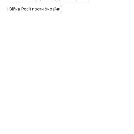
Війна Росії проти України