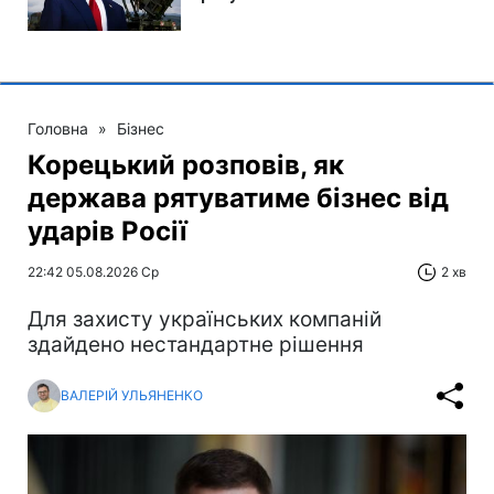
Головна
»
Бізнес
Корецький розповів, як
держава рятуватиме бізнес від
ударів Росії
22:42 05.08.2026 Ср
2 хв
Для захисту українських компаній
здайдено нестандартне рішення
ВАЛЕРІЙ УЛЬЯНЕНКО