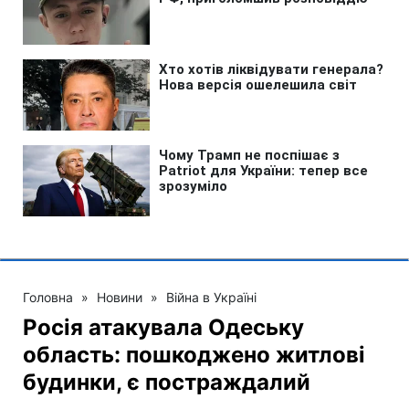
Головна
»
Новини
»
Війна в Україні
Росія атакувала Одеську
область: пошкоджено житлові
будинки, є постраждалий