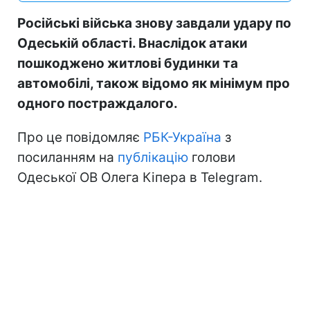
Російські війська знову завдали удару по
Одеській області. Внаслідок атаки
пошкоджено житлові будинки та
автомобілі, також відомо як мінімум про
одного постраждалого.
Про це повідомляє
РБК-Україна
з
посиланням на
публікацію
голови
Одеської ОВ Олега Кіпера в Telegram.