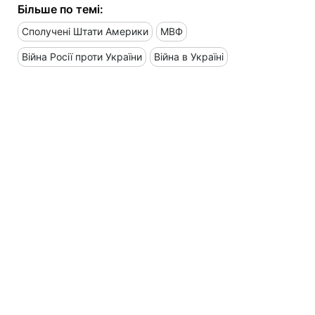
Більше по темі:
Сполучені Штати Америки
МВФ
Війна Росії проти України
Війна в Україні