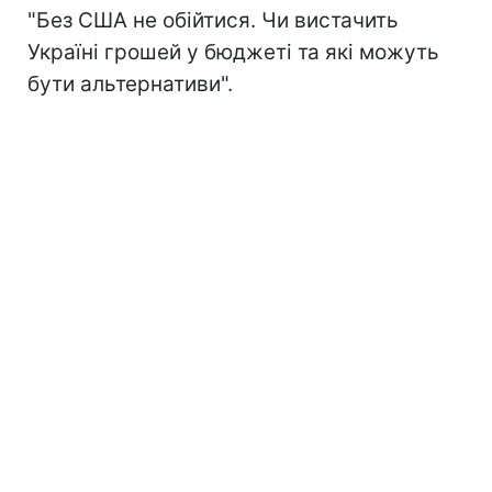
"Без США не обійтися. Чи вистачить
Україні грошей у бюджеті та які можуть
бути альтернативи".