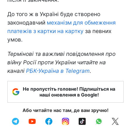
До того ж в Україні буде створено
законодавчий
механізм для обмеження
платежів з картки на картку
за певних
умов.
Термінові та важливі повідомлення про
війну Росії проти України читайте на
каналі
РБК-Україна в Telegram
.
Не пропустіть головне! Підпишіться на
наші оновлення в Google!
Або читайте нас там, де вам зручно!