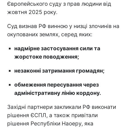
Європейського суду з прав людини від
жовтня 2025 року.
Суд визнав РФ винною у низці злочинів на
окупованих землях, серед яких:
надмірне застосування сили та
жорстоке поводження;
незаконні затримання громадян;
обмеження пересування через
адміністративну лінію кордону.
Західні партнери закликали РФ виконати
рішення ЄСПЛ, а також привітали
рішення Республіки Наоеру, яка