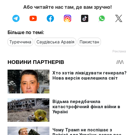
Або читайте нас там, де вам зручно!
Більше по темі:
Туреччина
Саудівська Аравія
Пакистан