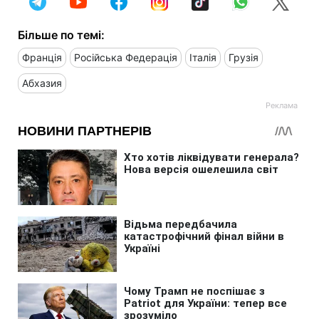
Більше по темі:
Франція
Російська Федерація
Італія
Грузія
Абхазия