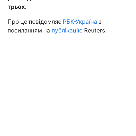
трьох.
Про це повідомляє
РБК-Україна
з
посиланням на
публікацію
Reuters.