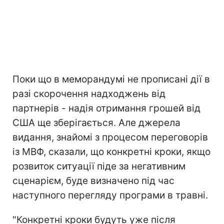
Поки що в меморандумі не прописані дії в
разі скорочення надходжень від
партнерів - надія отримання грошей від
США ще зберігається. Але джерела
видання, знайомі з процесом переговорів
із МВФ, сказали, що конкретні кроки, якщо
розвиток ситуації піде за негативним
сценарієм, буде визначено під час
наступного перегляду програми в травні.
"Конкретні кроки будуть уже після