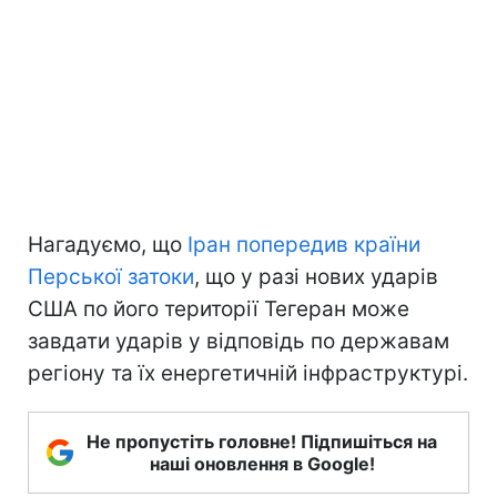
Нагадуємо, що
Іран попередив країни
Перської затоки
, що у разі нових ударів
США по його території Тегеран може
завдати ударів у відповідь по державам
регіону та їх енергетичній інфраструктурі.
Не пропустіть головне! Підпишіться на
наші оновлення в Google!