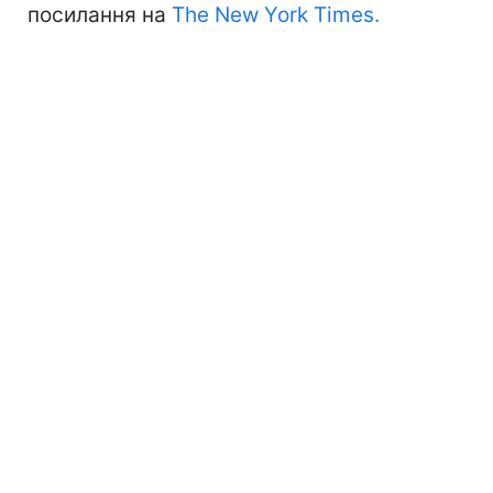
посилання на
The New York Times.