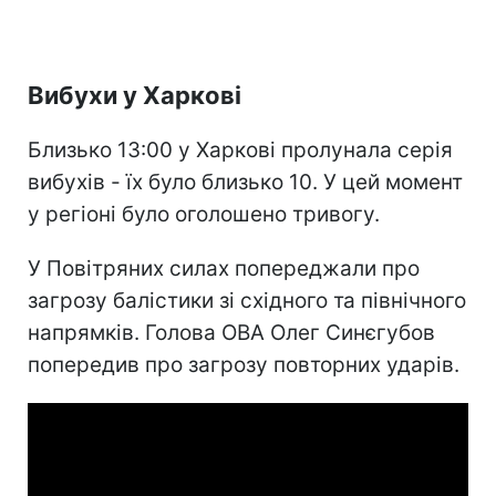
Вибухи у Харкові
Близько 13:00 у Харкові пролунала серія
вибухів - їх було близько 10. У цей момент
у регіоні було оголошено тривогу.
У Повітряних силах попереджали про
загрозу балістики зі східного та північного
напрямків. Голова ОВА Олег Синєгубов
попередив про загрозу повторних ударів.