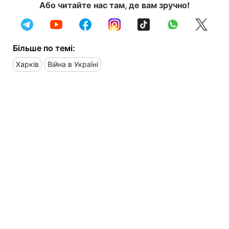
Або читайте нас там, де вам зручно!
Більше по темі:
Харків
Війна в Україні