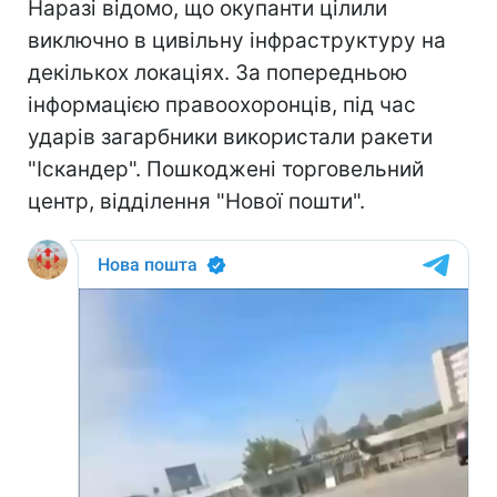
Наразі відомо, що окупанти цілили
виключно в цивільну інфраструктуру на
декількох локаціях. За попередньою
інформацією правоохоронців, під час
ударів загарбники використали ракети
"Іскандер". Пошкоджені торговельний
центр, відділення "Нової пошти".