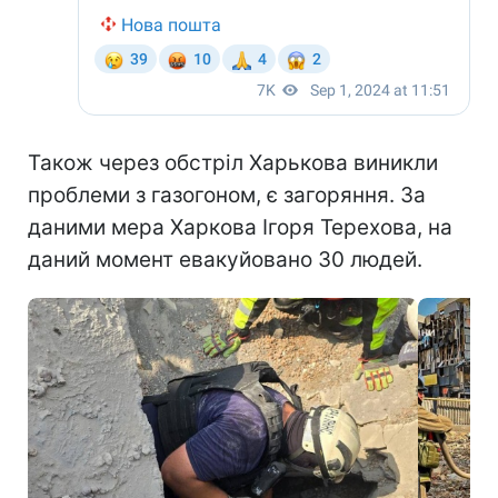
Також через обстріл Харькова виникли
проблеми з газогоном, є загоряння. За
даними мера Харкова Ігоря Терехова, на
даний момент евакуйовано 30 людей.