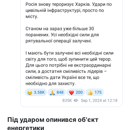
Під ударом опинився об'єкт
енергетики