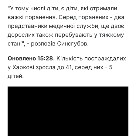
"У тому числі діти, є діти, які отримали
важкі поранення. Серед поранених - два
представники медичної служби, ще двоє
дорослих також перебувають у тяжкому
стані", - розповів Синєгубов.
Оновлено 15:28.
Кількість постраждалих
у Харкові зросла до 41, серед них - 5
дітей.