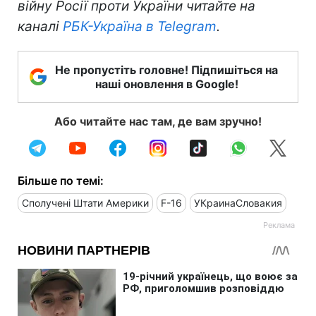
війну Росії проти України читайте на
каналі
РБК-Україна в Telegram
.
Не пропустіть головне! Підпишіться на
наші оновлення в Google!
Або читайте нас там, де вам зручно!
Більше по темі:
Сполучені Штати Америки
F-16
УКраинаСловакия