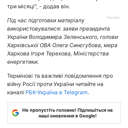
три місяці", - додав він.
Під час підготовки матеріалу
використовувалися: заяви президента
України Володимира Зеленського, голови
Харківської ОВА Олега Синєгубова, мера
Харкова Ігоря Терехова, Міністерства
енергетики.
Термінові та важливі повідомлення про
війну Росії проти України читайте на
каналі
РБК-Україна в Telegram
.
Не пропустіть головне! Підпишіться на
наші оновлення в Google!