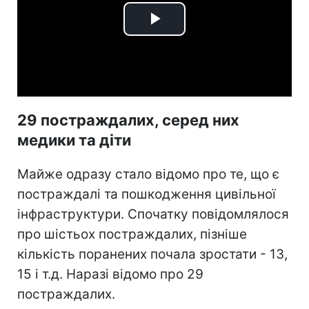
Play
Video
29 постраждалих, серед них
медики та діти
Майже одразу стало відомо про те, що є
постраждалі та пошкодження цивільної
інфраструктури. Спочатку повідомлялося
про шістьох постраждалих, пізніше
кількість поранених почала зростати - 13,
15 і т.д. Наразі відомо про 29
постраждалих.