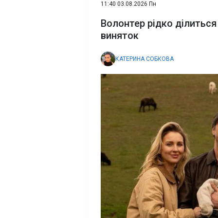
11:40 03.08.2026 Пн
Волонтер рідко ділиться
виняток
КАТЕРИНА СОБКОВА