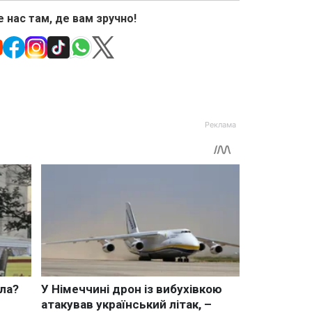
 нас там, де вам зручно!