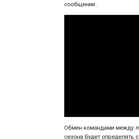
сообщении .
Обмен командами между л
сезона будет определять с