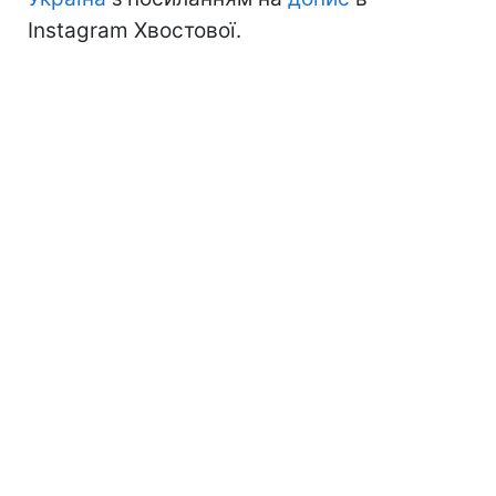
Instagram Хвостової.