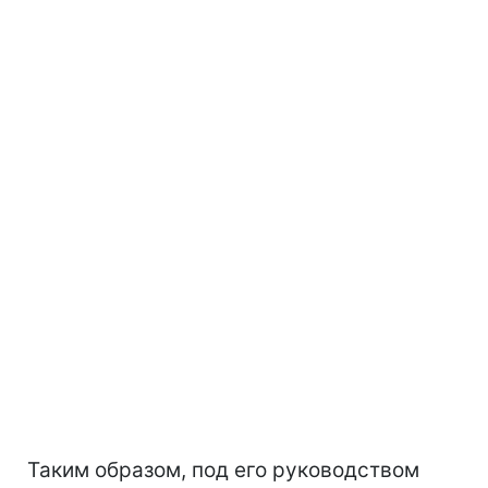
Таким образом, под его руководством