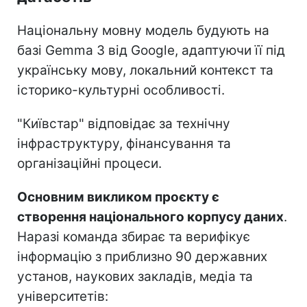
Національну мовну модель будують на
базі Gemma 3 від Google, адаптуючи її під
українську мову, локальний контекст та
історико-культурні особливості.
"Київстар" відповідає за технічну
інфраструктуру, фінансування та
організаційні процеси.
Основним викликом проєкту є
створення національного корпусу даних
.
Наразі команда збирає та верифікує
інформацію з приблизно 90 державних
установ, наукових закладів, медіа та
університетів: