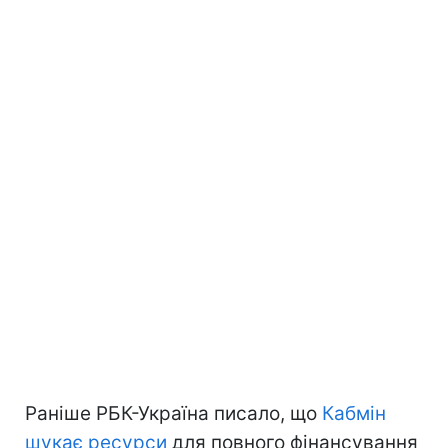
Раніше РБК-Україна писало, що
Кабмін
шукає ресурси
для повного фінансування