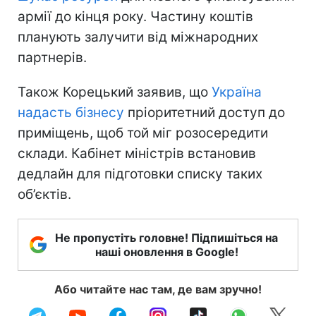
армії до кінця року. Частину коштів
планують залучити від міжнародних
партнерів.
Також Корецький заявив, що
Україна
надасть бізнесу
пріоритетний доступ до
приміщень, щоб той міг розосередити
склади. Кабінет міністрів встановив
дедлайн для підготовки списку таких
об’єктів.
Не пропустіть головне! Підпишіться на
наші оновлення в Google!
Або читайте нас там, де вам зручно!