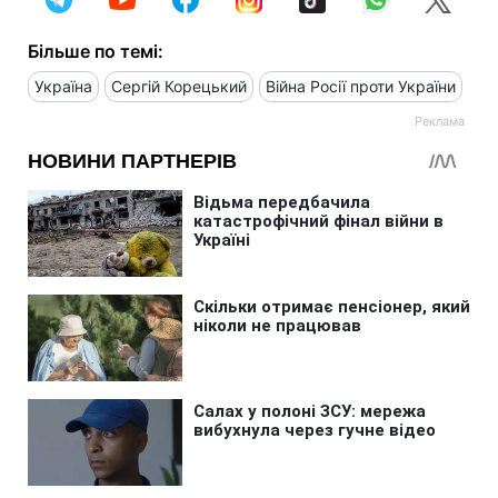
Більше по темі:
Україна
Сергій Корецький
Війна Росії проти України