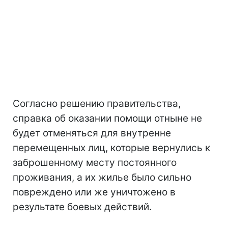
Согласно решению правительства,
справка об оказании помощи отныне не
будет отменяться для внутренне
перемещенных лиц, которые вернулись к
заброшенному месту постоянного
проживания, а их жилье было сильно
повреждено или же уничтожено в
результате боевых действий.