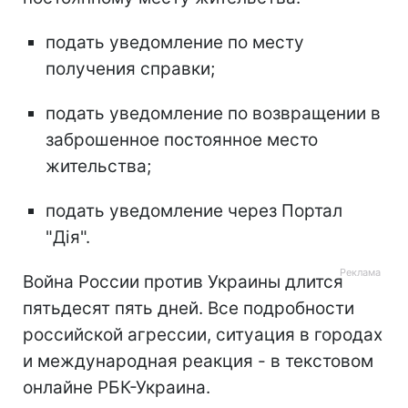
подать уведомление по месту
получения справки;
подать уведомление по возвращении в
заброшенное постоянное место
жительства;
подать уведомление через Портал
"Дія".
Война России против Украины длится
пятьдесят пять дней. Все подробности
российской агрессии, ситуация в городах
и международная реакция - в текстовом
онлайне РБК-Украина.