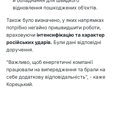
й обладнання для швидкого
відновлення пошкоджених об'єктів.
Також було визначено, у яких напрямках
потрібно негайно пришвидшити роботи,
враховуючи
інтенсифікацію та характер
російських ударів.
Були дані відповідні
доручення.
"Важливо, щоб енергетичні компанії
працювали на випередження та брали на
себе додаткову відповідальність", - каже
Корецький.