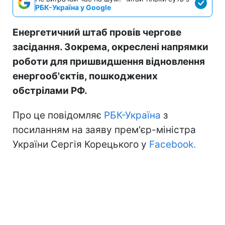
РБК-Україна у Google
Енергетичний штаб провів чергове
засідання. Зокрема, окреслені напрямки
роботи для пришвидшення відновлення
енергооб'єктів, пошкоджених
обстрілами РФ.
Про це повідомляє
РБК-Україна
з
посиланням на заяву прем'єр-міністра
України Сергія Корецького у
Facebook.