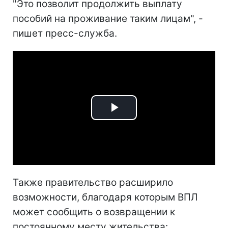
"Это позволит продолжить выплату
пособий на проживание таким лицам", -
пишет пресс-служба.
Play
Video
Также правительство расширило
возможности, благодаря которым ВПЛ
может сообщить о возвращении к
постоянному месту жительства: