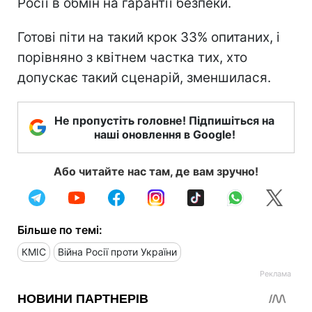
Росії в обмін на гарантії безпеки.
Готові піти на такий крок 33% опитаних, і
порівняно з квітнем частка тих, хто
допускає такий сценарій, зменшилася.
Не пропустіть головне! Підпишіться на
наші оновлення в Google!
Або читайте нас там, де вам зручно!
Більше по темі:
КМІС
Війна Росії проти України