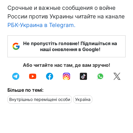
Срочные и важные сообщения о войне
России против Украины читайте на канале
РБК-Украина в Telegram.
Не пропустіть головне! Підпишіться на
наші оновлення в Google!
Або читайте нас там, де вам зручно!
Більше по темі:
Внутрішньо переміщені особи
Україна