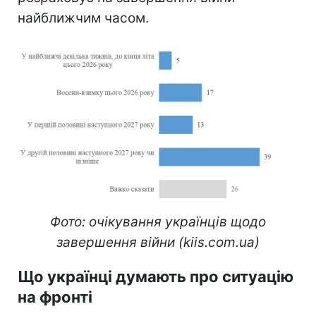
найближчим часом.
Фото: очікування українців щодо
завершення війни (kiis.com.ua)
Що українці думають про ситуацію
на фронті