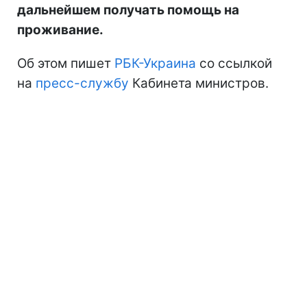
дальнейшем получать помощь на
проживание.
Об этом пишет
РБК-Украина
со ссылкой
на
пресс-службу
Кабинета министров.