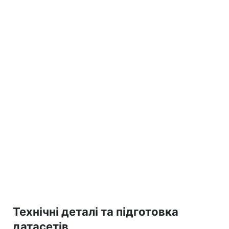
Технічні деталі та підготовка
датасетів