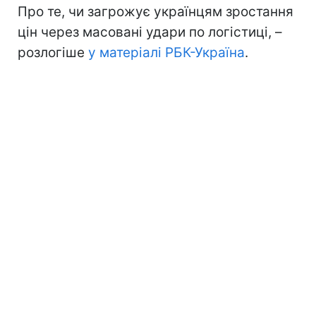
Про те, чи загрожує українцям зростання
цін через масовані удари по логістиці, –
розлогіше
у матеріалі РБК-Україна
.