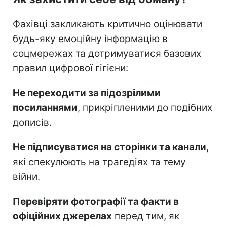
Фахівці закликають критично оцінювати
будь-яку емоційну інформацію в
соцмережах та дотримуватися базових
правил цифрової гігієни:
Не переходити за підозрілими
посиланнями
, прикріпленими до подібних
дописів.
Не підписуватися на сторінки та канали
,
які спекулюють на трагедіях та тему
війни.
Перевіряти фотографії та факти в
офіційних джерелах
перед тим, як