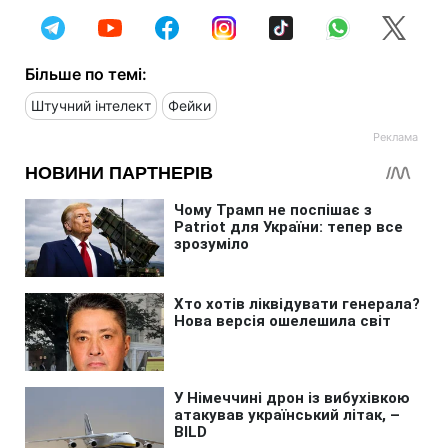
Більше по темі:
Штучний інтелект
Фейки