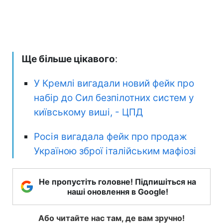
Ще більше цікавого
:
У Кремлі вигадали новий фейк про
набір до Сил безпілотних систем у
київському виші, - ЦПД
Росія вигадала фейк про продаж
Україною зброї італійським мафіозі
Не пропустіть головне! Підпишіться на
наші оновлення в Google!
Або читайте нас там, де вам зручно!