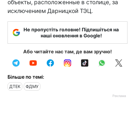
объекты, расположенные в столице, за
исключением Дарницкой ТЭЦ.
Не пропустіть головне! Підпишіться на
наші оновлення в Google!
Або читайте нас там, де вам зручно!
Більше по темі:
ДТЕК
ФДМУ