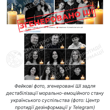
Фейкові фото, згенеровані ШІ задля
дестабілізації морально-емоційного стану
українського суспільства (фото: Центр
протидії дезінформації у Telegram)