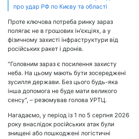
про удар РФ по Києву та області
Проте ключова потреба ринку зараз
полягає не в грошових ін'єкціях, а у
фізичному захисті інфраструктури від
російських ракет і дронів.
"Головним зараз є посилення захисту
неба. На цьому мають бути зосереджені
зусилля держави. Без цього будь-яка
інша допомога не буде мати великого
сенсу", – резюмував голова УРТЦ.
Нагадаємо, у період із 1 по 5 серпня 2026
року внаслідок російських атак були
знищені або пошкоджені логістичні