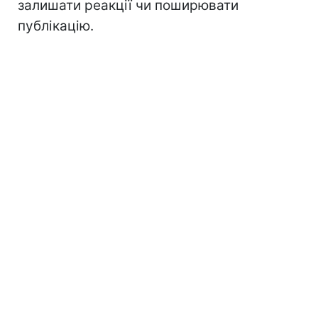
залишати реакції чи поширювати
публікацію.