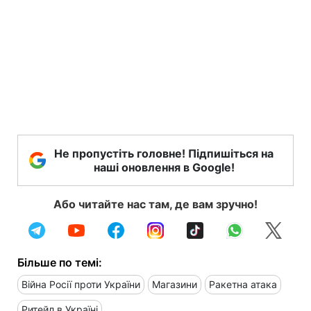
Не пропустіть головне! Підпишіться на
наші оновлення в Google!
Або читайте нас там, де вам зручно!
Більше по темі:
Війна Росії проти України
Магазини
Ракетна атака
Ритейл в Україні