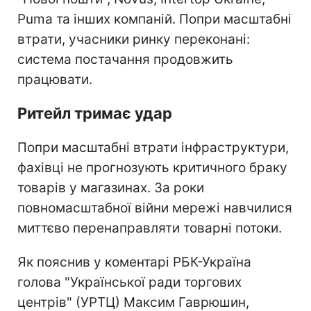
Puma та інших компаній. Попри масштабні
втрати, учасники ринку переконані:
система постачання продовжить
працювати.
Ритейл тримає удар
Попри масштабні втрати інфраструктури,
фахівці не прогнозують критичного браку
товарів у магазинах. За роки
повномасштабної війни мережі навчилися
миттєво перенаправляти товарні потоки.
Як пояснив у коментарі РБК-Україна
голова "Української ради торгових
центрів" (УРТЦ) Максим Гаврюшин,