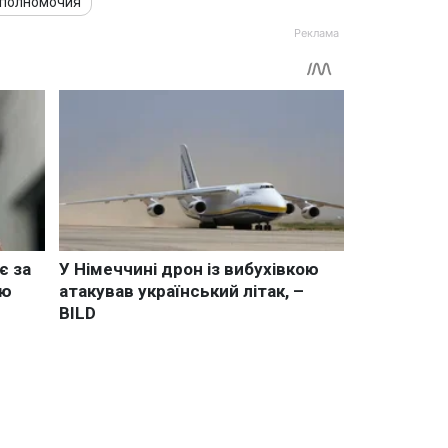
полномочия