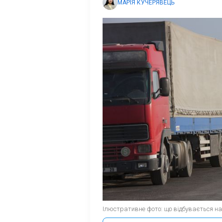
МАРІЯ КУЧЕРЯВЕЦЬ
Ілюстративне фото: що відбувається на 