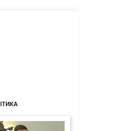
ІТИКА