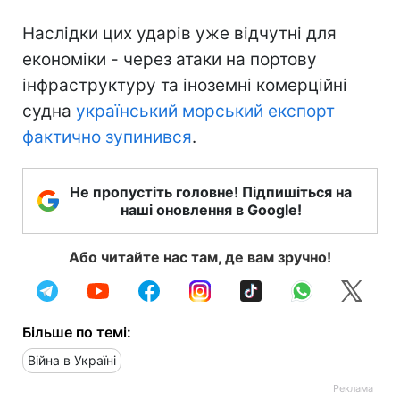
Наслідки цих ударів уже відчутні для
економіки - через атаки на портову
інфраструктуру та іноземні комерційні
судна
український морський експорт
фактично зупинився
.
Не пропустіть головне! Підпишіться на
наші оновлення в Google!
Або читайте нас там, де вам зручно!
Більше по темі:
Війна в Україні