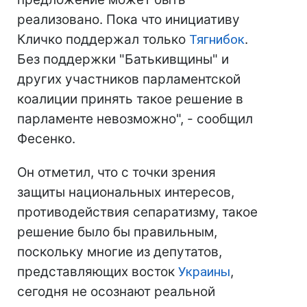
реализовано. Пока что инициативу
Кличко поддержал только
Тягнибок
.
Без поддержки "Батькивщины" и
других участников парламентской
коалиции принять такое решение в
парламенте невозможно", - сообщил
Фесенко.
Он отметил, что с точки зрения
защиты национальных интересов,
противодействия сепаратизму, такое
решение было бы правильным,
поскольку многие из депутатов,
представляющих восток
Украины
,
сегодня не осознают реальной