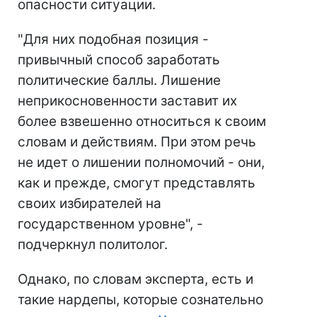
опасности ситуации.
"Для них подобная позиция -
привычный способ заработать
политические баллы. Лишение
неприкосновенности заставит их
более взвешенно относиться к своим
словам и действиям. При этом речь
не идет о лишении полномочий - они,
как и прежде, смогут представлять
своих избирателей на
государственном уровне", -
подчеркнул политолог.
Однако, по словам эксперта, есть и
такие нардепы, которые сознательно