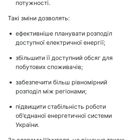
потужності.
Такі зміни дозволять:
ефективніше планувати розподіл
доступної електричної енергії;
збільшити її доступний обсяг для
побутових споживачів;
забезпечити більш рівномірний
розподіл між регіонами;
підвищити стабільність роботи
об'єднаної енергетичної системи
України.