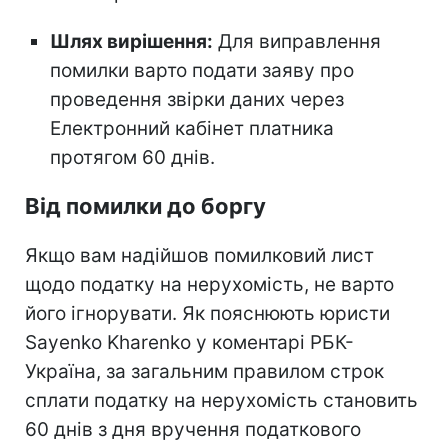
Шлях вирішення:
Для виправлення
помилки варто подати заяву про
проведення звірки даних через
Електронний кабінет платника
протягом 60 днів.
Від помилки до боргу
Якщо вам надійшов помилковий лист
щодо податку на нерухомість, не варто
його ігнорувати. Як пояснюють юристи
Sayenko Kharenko у коментарі РБК-
Україна, за загальним правилом строк
сплати податку на нерухомість становить
60 днів з дня вручення податкового