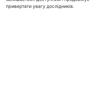
привертати увагу дослідників.