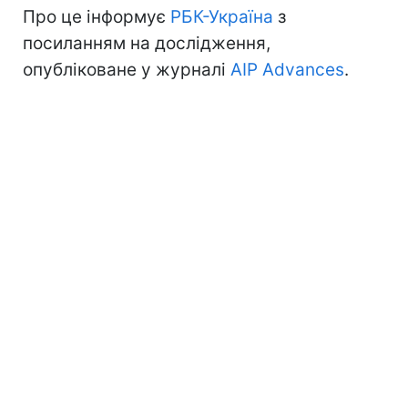
Про це інформує
РБК-Україна
з
посиланням на дослідження,
опубліковане у журналі
AIP Advances
.