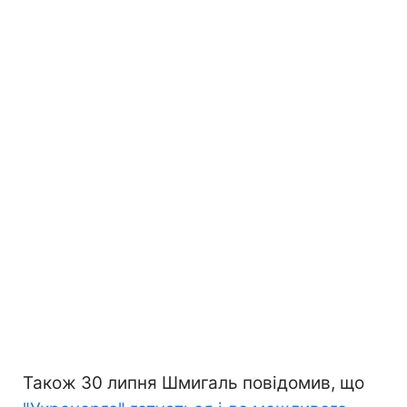
Також 30 липня Шмигаль повідомив, що