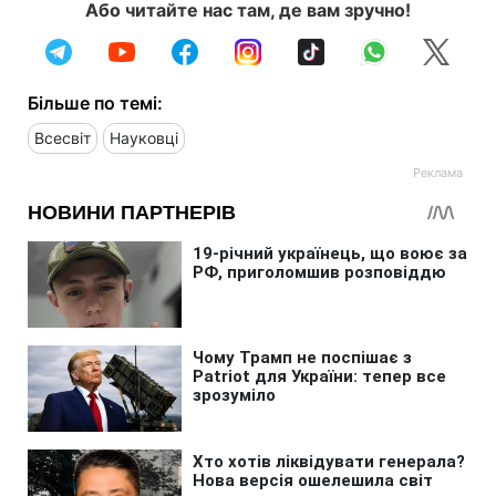
Або читайте нас там, де вам зручно!
Більше по темі:
Всесвіт
Науковці