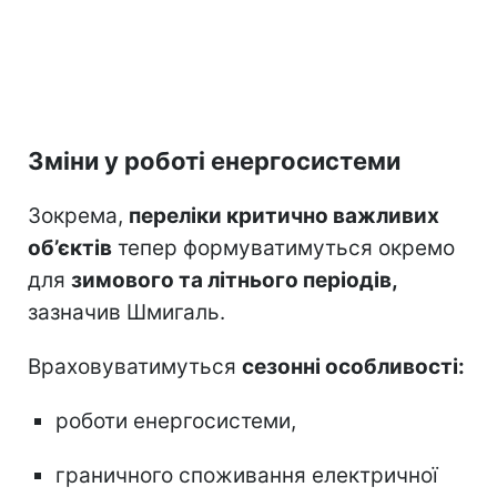
Зміни у роботі енергосистеми
Зокрема,
переліки критично важливих
об’єктів
тепер формуватимуться окремо
для
зимового та літнього періодів,
зазначив Шмигаль.
Враховуватимуться
сезонні особливості:
роботи енергосистеми,
граничного споживання електричної