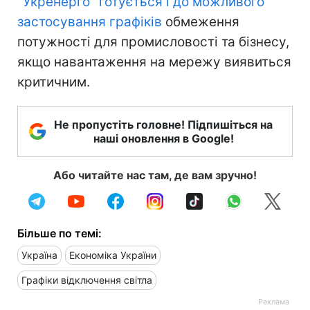
"Укренерго" готується і до можливого
застосування графіків
обмеження
потужності для промисловості та бізнесу,
якщо навантаження на мережу виявиться
критичним.
Не пропустіть головне! Підпишіться на
наші оновлення в Google!
Або читайте нас там, де вам зручно!
Більше по темі:
Україна
Економіка України
Графіки відключення світла