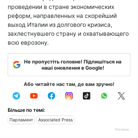
проведении в стране экономических
реформ, направленных на скорейший
выход Италии из долгового кризиса,
захлестнувшего страну и охватывающего
всю еврозону.
Не пропустіть головне! Підпишіться на
наші оновлення в Google!
Або читайте нас там, де вам зручно!
Більше по темі:
Парламент
Associated Press