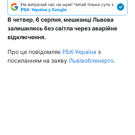
Не витрачай час на шум! Читай тільки суть з
РБК-Україна у Google
В четвер, 6 серпня, мешканці Львова
залишились без світла через аварійне
відключення.
Про це повідомляє
РБК-Україна
з
посиланням на заяву
Львівобленерго
.