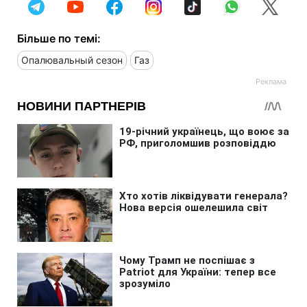
Більше по темі:
Опалювальный сезон
Газ