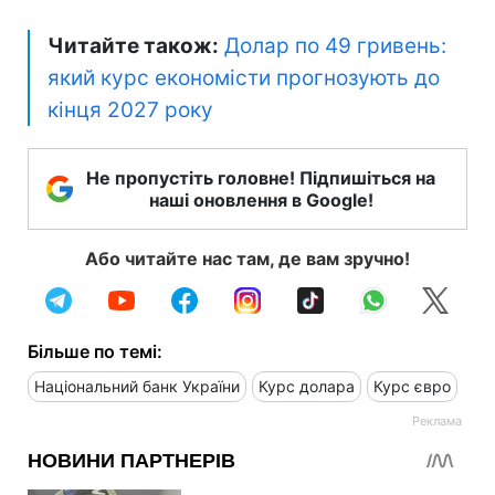
Читайте також:
Долар по 49 гривень:
який курс економісти прогнозують до
кінця 2027 року
Не пропустіть головне! Підпишіться на
наші оновлення в Google!
Або читайте нас там, де вам зручно!
Більше по темі:
Національний банк України
Курс долара
Курс євро