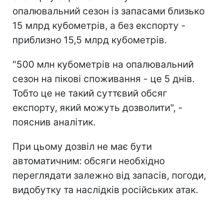
опалювальний сезон із запасами близько
15 млрд кубометрів, а без експорту -
приблизно 15,5 млрд кубометрів.
"500 млн кубометрів на опалювальний
сезон на пікові споживання - це 5 днів.
Тобто це не такий суттєвий обсяг
експорту, який можуть дозволити", -
пояснив аналітик.
При цьому дозвіл не має бути
автоматичним: обсяги необхідно
переглядати залежно від запасів, погоди,
видобутку та наслідків російських атак.