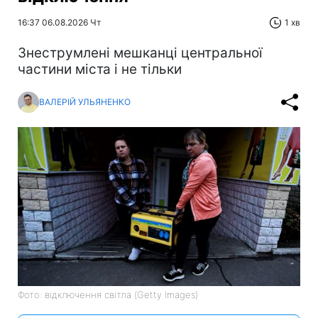
16:37 06.08.2026 Чт
1 хв
Знеструмлені мешканці центральної
частини міста і не тільки
ВАЛЕРІЙ УЛЬЯНЕНКО
Фото: відключення світла (Getty Images)