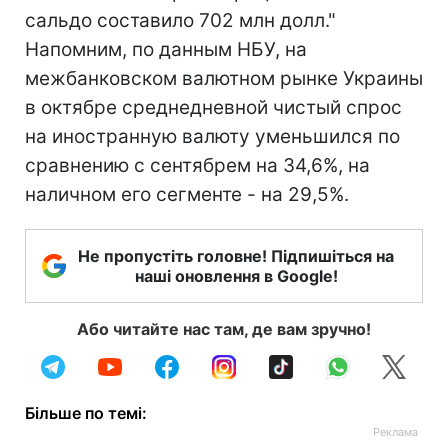
сальдо составило 702 млн долл."
Напомним, по данным НБУ, на
межбанковском валютном рынке Украины
в октябре среднедневной чистый спрос
на иностранную валюту уменьшился по
сравнению с сентябрем на 34,6%, на
наличном его сегменте - на 29,5%.
Не пропустіть головне! Підпишіться на
наші оновлення в Google!
Або читайте нас там, де вам зручно!
Більше по темі: