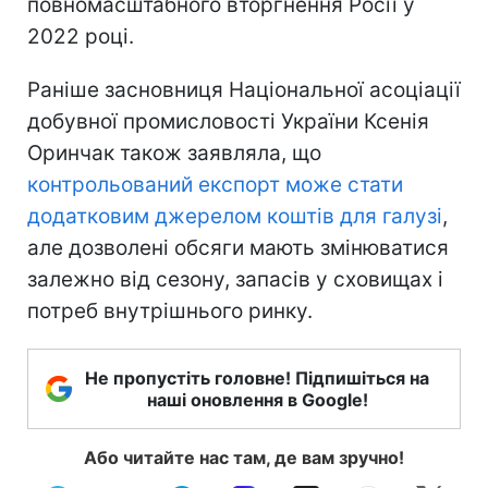
повномасштабного вторгнення Росії у
2022 році.
Раніше засновниця Національної асоціації
добувної промисловості України Ксенія
Оринчак також заявляла, що
контрольований експорт може стати
додатковим джерелом коштів для галузі
,
але дозволені обсяги мають змінюватися
залежно від сезону, запасів у сховищах і
потреб внутрішнього ринку.
Не пропустіть головне! Підпишіться на
наші оновлення в Google!
Або читайте нас там, де вам зручно!