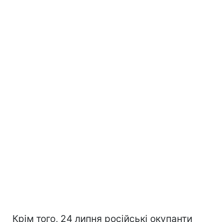
Крім того, 24 липня російські окупанти