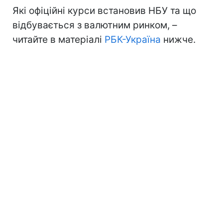
Які офіційні курси встановив НБУ та що
відбувається з валютним ринком, –
читайте в матеріалі
РБК-Україна
нижче.