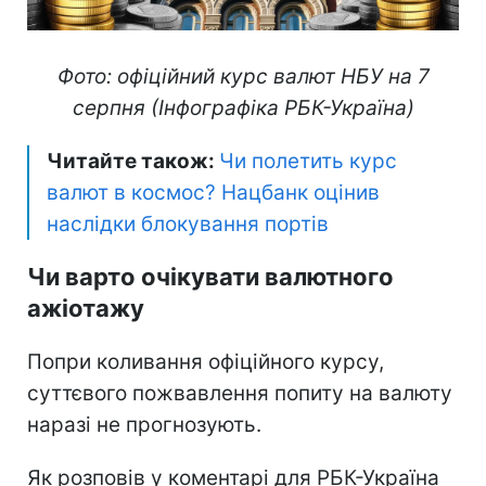
Фото: офіційний курс валют НБУ на 7
серпня (Інфографіка РБК-Україна)
Читайте також:
Чи полетить курс
валют в космос? Нацбанк оцінив
наслідки блокування портів
Чи варто очікувати валютного
ажіотажу
Попри коливання офіційного курсу,
суттєвого пожвавлення попиту на валюту
наразі не прогнозують.
Як розповів у коментарі для РБК-Україна