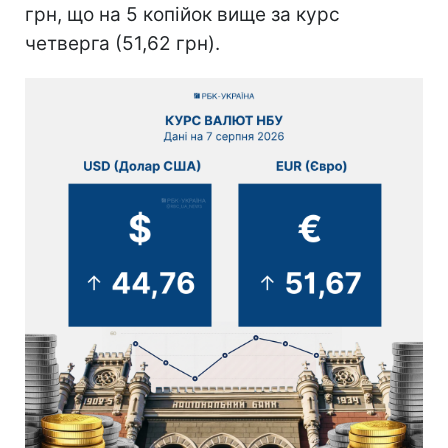
грн, що на 5 копійок вище за курс
четверга (51,62 грн).