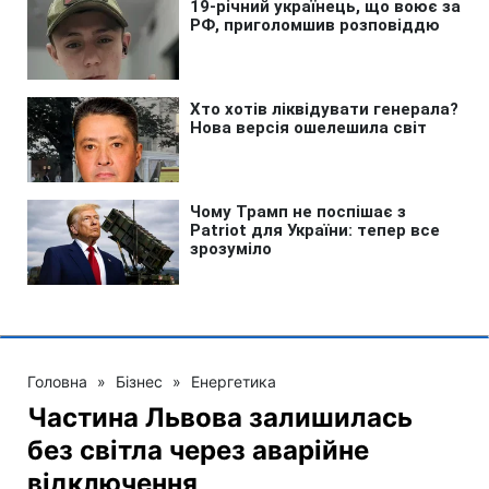
Головна
»
Бізнес
»
Енергетика
Частина Львова залишилась
без світла через аварійне
відключення