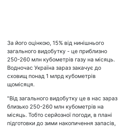
За його оцінкою, 15% від нинішнього
загального видобутку - це приблизно
250-260 млн кубометрів газу на місяць.
Водночас Україна зараз закачує до
сховищ понад 1 млрд кубометрів
щомісяця.
"Від загального видобутку це в нас зараз
близько 250-260 млн кубометрів на
місяць. Тобто серйозної погоди, в плані
підготовки до зими накопичення запасів,