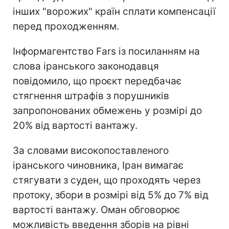
інших "ворожих" країн сплати компенсації
перед проходженням.
Інформагентство Fars із посиланням на
слова іранського законодавця
повідомило, що проєкт передбачає
стягнення штрафів з порушників
запропонованих обмежень у розмірі до
20% від вартості вантажу.
За словами високопоставленого
іранського чиновника, Іран вимагає
стягувати з суден, що проходять через
протоку, збори в розмірі від 5% до 7% від
вартості вантажу. Оман обговорює
можливість введення зборів на рівні