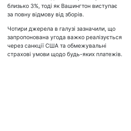
близько 3%, тоді як Вашингтон виступає
за повну відмову від зборів.
Чотири джерела в галузі зазначили, що
запропонована угода важко реалізується
через санкції США та обмежувальні
страхові умови щодо будь-яких платежів.