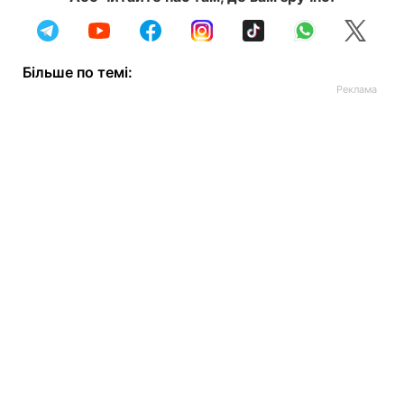
Більше по темі: