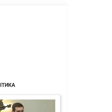
ІТИКА