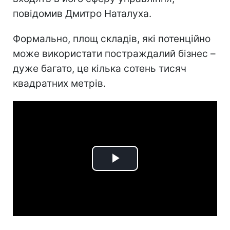
повідомив Дмитро Наталуха.
Формально, площ складів, які потенційно
може використати постраждалий бізнес –
дуже багато, це кілька сотень тисяч
квадратних метрів.
Play
Video