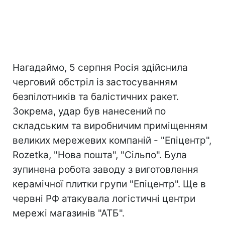
Нагадаймо, 5 серпня Росія здійснила
черговий обстріл із застосуванням
безпілотників та балістичних ракет.
Зокрема, удар був нанесений по
складським та виробничим приміщенням
великих мережевих компаній - "Епіцентр",
Rozetka, "Нова пошта", "Сільпо". Була
зупинена робота заводу з виготовлення
керамічної плитки групи "Епіцентр". Ще в
червні РФ атакувала логістичні центри
мережі магазинів "АТБ".