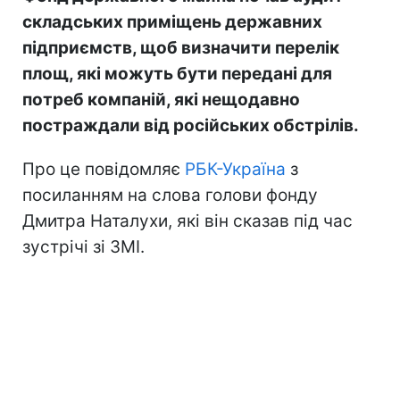
складських приміщень державних
підприємств, щоб визначити перелік
площ, які можуть бути передані для
потреб компаній, які нещодавно
постраждали від російських обстрілів.
Про це повідомляє
РБК-Україна
з
посиланням на слова голови фонду
Дмитра Наталухи, які він сказав під час
зустрічі зі ЗМІ.