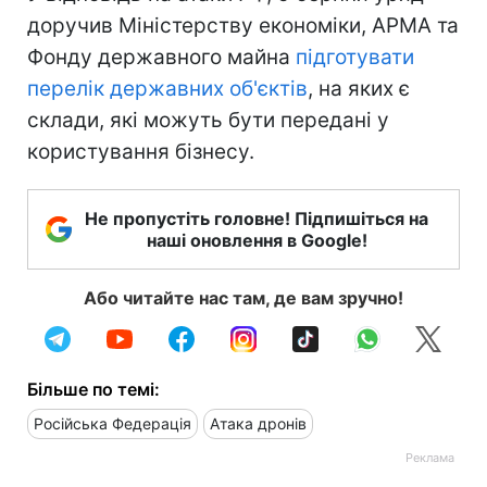
доручив Міністерству економіки, АРМА та
Фонду державного майна
підготувати
перелік державних об'єктів
, на яких є
склади, які можуть бути передані у
користування бізнесу.
Не пропустіть головне! Підпишіться на
наші оновлення в Google!
Або читайте нас там, де вам зручно!
Більше по темі:
Російська Федерація
Атака дронів