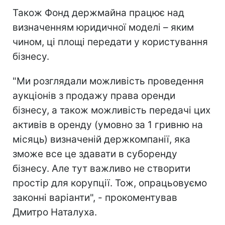
Також Фонд держмайна працює над
визначенням юридичної моделі – яким
чином, ці площі передати у користування
бізнесу.
"Ми розглядали можливість проведення
аукціонів з продажу права оренди
бізнесу, а також можливість передачі цих
активів в оренду (умовно за 1 гривню на
місяць) визначеній держкомпанії, яка
зможе все це здавати в суборенду
бізнесу. Але тут важливо не створити
простір для корупції. Тож, опрацьовуємо
законні варіанти", - прокоментував
Дмитро Наталуха.