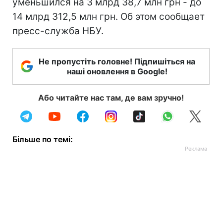
уменьшился на 3 млрд 38,7 млн грн - до
14 млрд 312,5 млн грн. Об этом сообщает
пресс-служба НБУ.
Не пропустіть головне! Підпишіться на
наші оновлення в Google!
Або читайте нас там, де вам зручно!
Більше по темі: