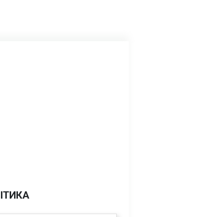
ІТИКА