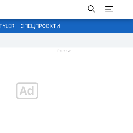
TYLER
СПЕЦПРОЄКТИ