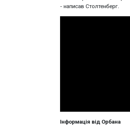
- написав Столтенберг.
Інформація від Орбана