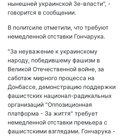
нынешней украинской Зе-власти", -
говорится в сообщении.
В политсиле отметили, что требуют
немедленной отставки Гончарука.
"За неуважение к украинскому
народу, победившему фашизм в
Великой Отечественной войне, за
саботаж мирного процесса на
Донбассе, демонстрацию поддержки
фашистских национал-радикальных
организаций "Оппозиционная
платформа - За життя" требует
немедленной отставки премьера с
фашистскими взглядами. Гончарука -