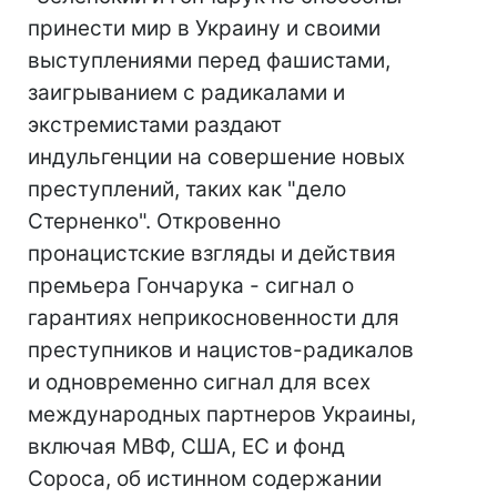
принести мир в Украину и своими
выступлениями перед фашистами,
заигрыванием с радикалами и
экстремистами раздают
индульгенции на совершение новых
преступлений, таких как "дело
Стерненко". Откровенно
пронацистские взгляды и действия
премьера Гончарука - сигнал о
гарантиях неприкосновенности для
преступников и нацистов-радикалов
и одновременно сигнал для всех
международных партнеров Украины,
включая МВФ, США, ЕС и фонд
Сороса, об истинном содержании