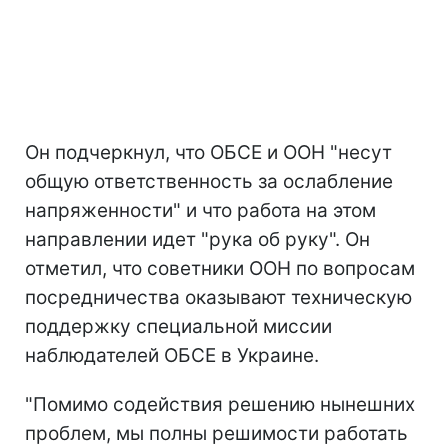
Он подчеркнул, что ОБСЕ и ООН "несут
общую ответственность за ослабление
напряженности" и что работа на этом
направлении идет "рука об руку". Он
отметил, что советники ООН по вопросам
посредничества оказывают техническую
поддержку специальной миссии
наблюдателей ОБСЕ в Украине.
"Помимо содействия решению нынешних
проблем, мы полны решимости работать