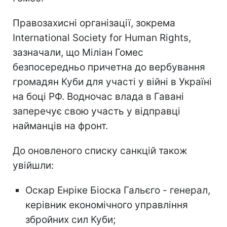
Правозахисні організації, зокрема
International Society for Human Rights,
зазначали, що Міліан Гомес
безпосередньо причетна до вербування
громадян Куби для участі у війні в Україні
на боці РФ. Водночас влада в Гавані
заперечує свою участь у відправці
найманців на фронт.
До оновленого списку санкцій також
увійшли:
Оскар Енріке Біоска Гальєго - генерал,
керівник економічного управління
збройних сил Куби;