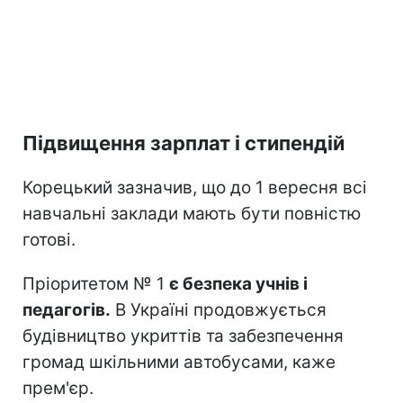
Підвищення зарплат і стипендій
Корецький зазначив, що до 1 вересня всі
навчальні заклади мають бути повністю
готові.
Пріоритетом № 1
є безпека учнів і
педагогів.
В Україні продовжується
будівництво укриттів та забезпечення
громад шкільними автобусами, каже
прем'єр.