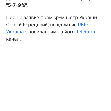
"5-7-9%".
Про це заявив прем'єр-міністр України
Сергій Корецький, повідомляє
РБК-
Україна
з посиланням на його
Telegram
-
канал.