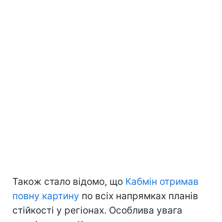
Також стало відомо, що
Кабмін отримав
повну картину
по всіх напрямках планів
стійкості у регіонах. Особлива увага