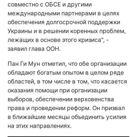
совместно с ОБСЕ и другими
международными партнерами в целях
обеспечения долгосрочной поддержки
Украины и в решении коренных проблем,
лежащих в основе этого кризиса", -
заявил глава ООН.
Пан Ги Мун отметил, что обе организации
обладают богатым опытом в целом ряде
областей, в том числе в том, что касается
оказания помощи при организации
выборов, обеспечении верховенства
права и проведении реформ. Он призвал
в ближайшие месяцы объединить усилия
на этих направлениях.