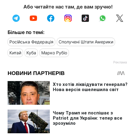
Або читайте нас там, де вам зручно!
Більше по темі:
Російська Федерація
Сполучені Штати Америки
Китай
Куба
Марко Рубіо