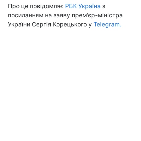
Про це повідомляє
РБК-Україна
з
посиланням на заяву прем'єр-міністра
України Сергія Корецького у
Telegram.