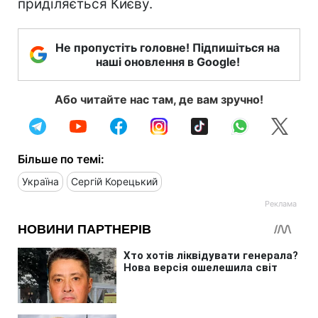
приділяється Києву.
Не пропустіть головне! Підпишіться на
наші оновлення в Google!
Або читайте нас там, де вам зручно!
Більше по темі:
Україна
Сергій Корецький