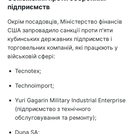
підприємств
Окрім посадовців, Міністерство фінансів
США запровадило санкції проти п'яти
кубинських державних підприємств і
торговельних компаній, які працюють у
військовій сфері:
Tecnotex;
Technoimport;
Yuri Gagarin Military Industrial Enterprise
(підприємство з технічного
обслуговування та ремонту);
Duna SA;