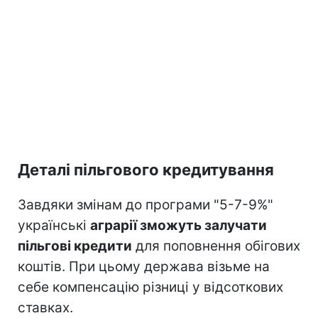
Деталі пільгового кредитування
Завдяки змінам до програми "5-7-9%"
українські
аграрії зможуть залучати
пільгові кредити
для поповнення обігових
коштів. При цьому держава візьме на
себе компенсацію різниці у відсоткових
ставках.