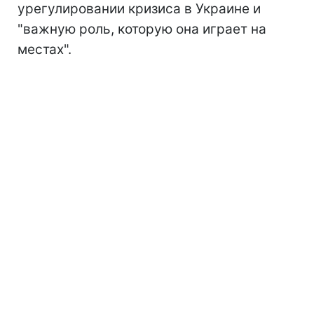
урегулировании кризиса в Украине и
"важную роль, которую она играет на
местах".