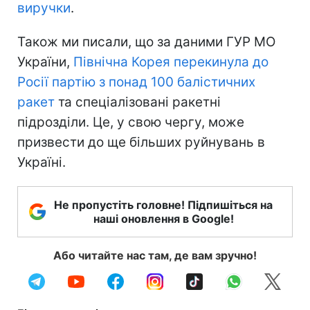
виручки
.
Також ми писали, що за даними ГУР МО
України,
Північна Корея перекинула до
Росії партію з понад 100 балістичних
ракет
та спеціалізовані ракетні
підрозділи. Це, у свою чергу, може
призвести до ще більших руйнувань в
Україні.
Не пропустіть головне! Підпишіться на
наші оновлення в Google!
Або читайте нас там, де вам зручно!