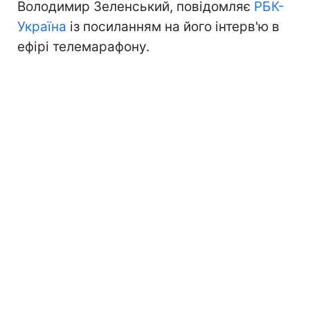
Володимир Зеленський, повідомляє
РБК-
Україна
із посиланням на його інтерв'ю в
ефірі телемарафону.