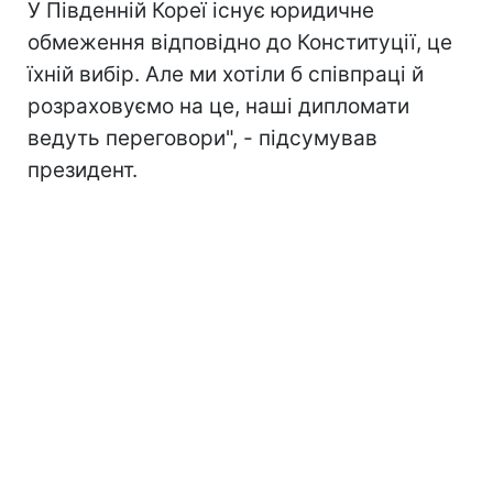
У Південній Кореї існує юридичне
обмеження відповідно до Конституції, це
їхній вибір. Але ми хотіли б співпраці й
розраховуємо на це, наші дипломати
ведуть переговори", - підсумував
президент.