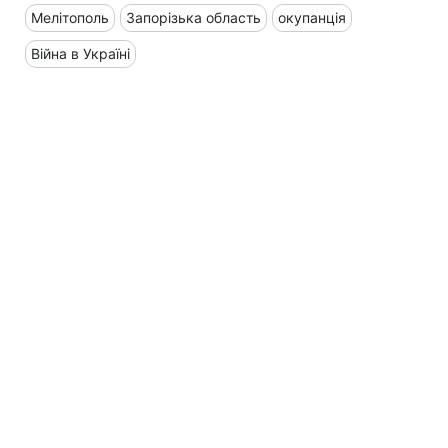
Мелітополь
Запорізька область
окупанція
Війна в Україні