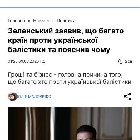
Головна
»
Новини
»
Політика
Зеленський заявив, що багато
країн проти української
балістики та пояснив чому
01:25 09.08.2026 Нд
2 хв
Гроші та бізнес - головна причина того,
що багато хто проти української балістики
ЮЛІЯ МАЛОВІЧКО