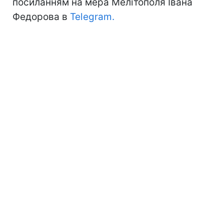
посиланням на мера Мелітополя Івана
Федорова в
Telegram.