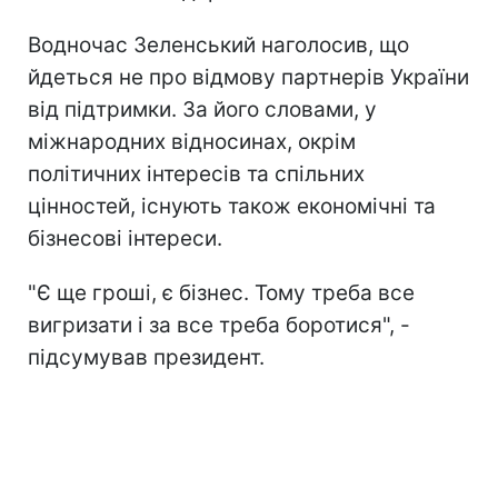
Водночас Зеленський наголосив, що
йдеться не про відмову партнерів України
від підтримки. За його словами, у
міжнародних відносинах, окрім
політичних інтересів та спільних
цінностей, існують також економічні та
бізнесові інтереси.
"Є ще гроші, є бізнес. Тому треба все
вигризати і за все треба боротися", -
підсумував президент.