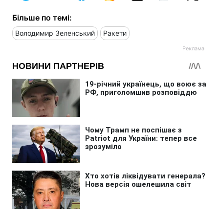
Більше по темі:
Володимир Зеленський
Ракети