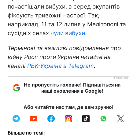
почастішали вибухи, а серед окупантів
фіксують тривожні настрої. Так,
наприклад, 11 та 12 липня у Мелітополі та
сусідніх селах
чули вибухи.
Термінові та важливі повідомлення про
війну Росії проти України читайте на
каналі
РБК-Україна в Telegram
.
Не пропустіть головне! Підпишіться на
наші оновлення в Google!
Або читайте нас там, де вам зручно!
Більше по темі: