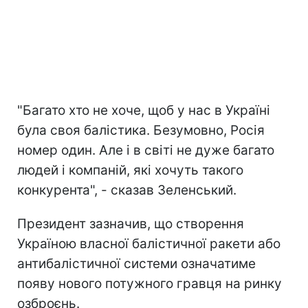
"Багато хто не хоче, щоб у нас в Україні
була своя балістика. Безумовно, Росія
номер один. Але і в світі не дуже багато
людей і компаній, які хочуть такого
конкурента", - сказав Зеленський.
Президент зазначив, що створення
Україною власної балістичної ракети або
антибалістичної системи означатиме
появу нового потужного гравця на ринку
озброєнь.