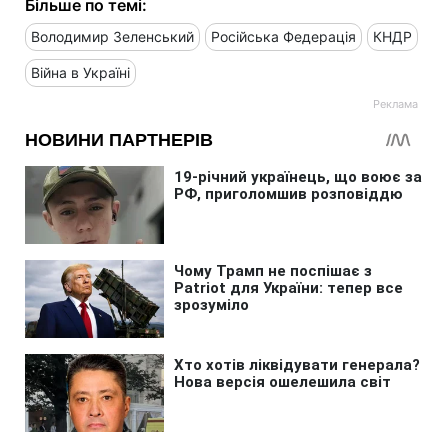
Більше по темі:
Володимир Зеленський
Російська Федерація
КНДР
Війна в Україні