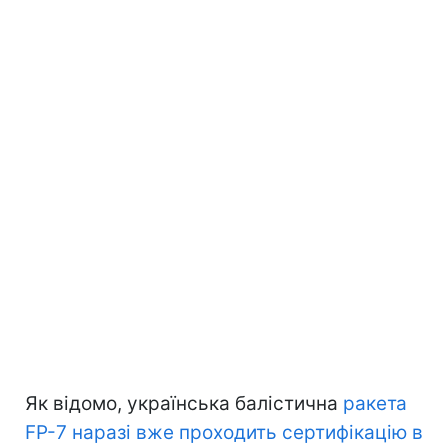
Як відомо, українська балістична
ракета
FP-7 наразі вже проходить сертифікацію в