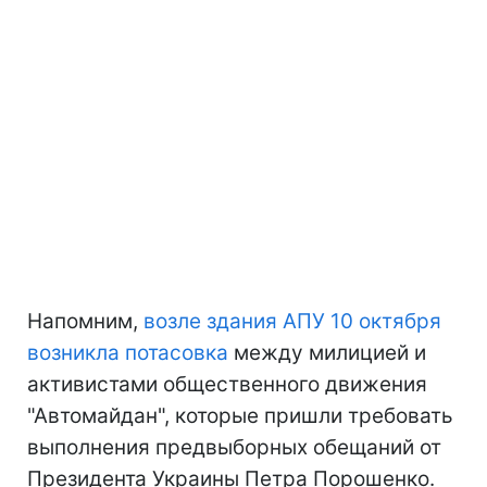
Напомним,
возле здания АПУ 10 октября
возникла потасовка
между милицией и
активистами общественного движения
"Автомайдан", которые пришли требовать
выполнения предвыборных обещаний от
Президента Украины Петра Порошенко.