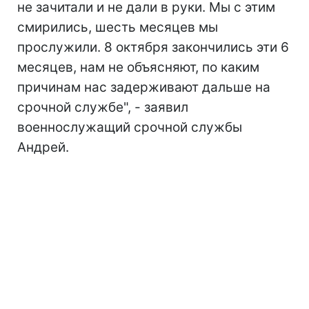
не зачитали и не дали в руки. Мы с этим
смирились, шесть месяцев мы
прослужили. 8 октября закончились эти 6
месяцев, нам не объясняют, по каким
причинам нас задерживают дальше на
срочной службе", - заявил
военнослужащий срочной службы
Андрей.