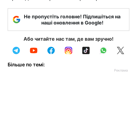
Не пропустіть головне! Підпишіться на
наші оновлення в Google!
Або читайте нас там, де вам зручно!
Більше по темі: