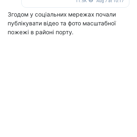
Згодом у соціальних мережах почали
публікувати відео та фото масштабної
пожежі в районі порту.