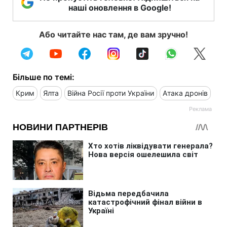
наші оновлення в Google!
Або читайте нас там, де вам зручно!
Більше по темі:
Крим
Ялта
Війна Росії проти України
Атака дронів