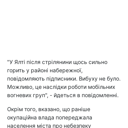
"У Ялті після стрілянини щось сильно
горить у районі набережної,
повідомляють підписники. Вибуху не було.
Можливо, це наслідки роботи мобільних
вогневих груп", - йдеться в повідомленні.
Окрім того, вказано, що раніше
окупаційна влада попереджала
населення міста про небезпеку